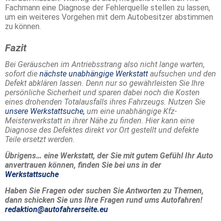
Fachmann eine Diagnose der Fehlerquelle stellen zu lassen,
um ein weiteres Vorgehen mit dem Autobesitzer abstimmen
zu können.
Fazit
Bei Geräuschen im Antriebsstrang also nicht lange warten,
sofort die
nächste unabhängige Werkstatt
aufsuchen und den
Defekt abklären lassen. Denn nur so gewährleisten Sie Ihre
persönliche Sicherheit und sparen dabei noch die Kosten
eines drohenden Totalausfalls ihres Fahrzeugs. Nutzen Sie
unsere Werkstattsuche,
um eine unabhängige Kfz-
Meisterwerkstatt in ihrer Nähe zu finden. Hier kann eine
Diagnose des Defektes direkt vor Ort gestellt und defekte
Teile ersetzt werden.
Übrigens… eine Werkstatt, der Sie mit gutem Gefühl Ihr Auto
anvertrauen können, finden Sie bei uns in der
Werkstattsuche
Haben Sie Fragen oder suchen Sie Antworten zu Themen,
dann schicken Sie uns Ihre Fragen rund ums Autofahren!
redaktion@autofahrerseite.eu