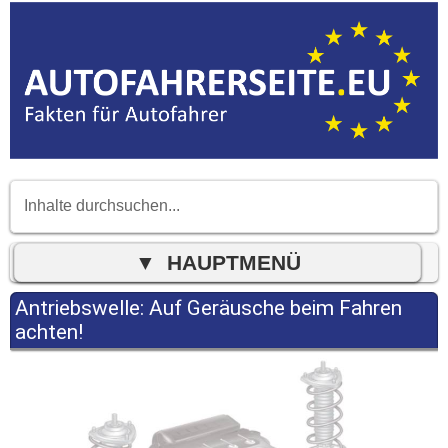
Antriebswelle: Auf Geräusche beim Fahren
achten!