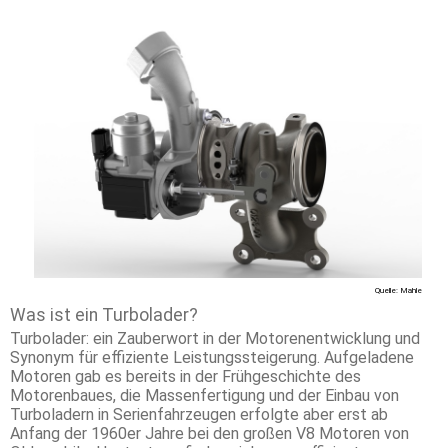
Quelle: Mahle
Was ist ein Turbolader?
Turbolader: ein Zauberwort in der Motorenentwicklung und
Synonym für effiziente Leistungssteigerung. Aufgeladene
Motoren gab es bereits in der Frühgeschichte des
Motorenbaues, die Massenfertigung und der Einbau von
Turboladern in Serienfahrzeugen erfolgte aber erst ab
Anfang der 1960er Jahre bei den großen V8 Motoren von