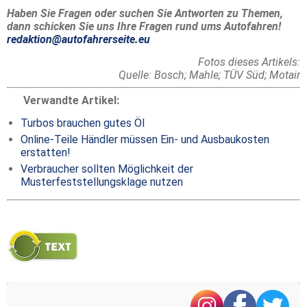
Haben Sie Fragen oder suchen Sie Antworten zu Themen,
dann schicken Sie uns Ihre Fragen rund ums Autofahren!
redaktion@autofahrerseite.eu
Fotos dieses Artikels:
Quelle: Bosch; Mahle; TÜV Süd; Motair
Verwandte Artikel:
Turbos brauchen gutes Öl
Online-Teile Händler müssen Ein- und Ausbaukosten
erstatten!
Verbraucher sollten Möglichkeit der
Musterfeststellungsklage nutzen