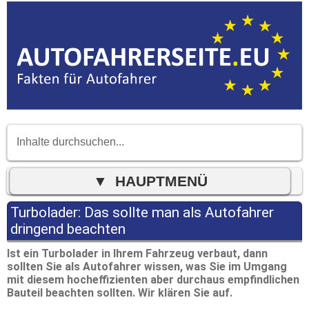
Turbolader: Das sollte man als Autofahrer
dringend beachten
Ist ein Turbolader in Ihrem Fahrzeug verbaut, dann
sollten Sie als Autofahrer wissen, was Sie im Umgang
mit diesem hocheffizienten aber durchaus empfindlichen
Bauteil beachten sollten. Wir klären Sie auf.