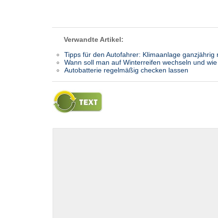
Verwandte Artikel:
Tipps für den Autofahrer: Klimaanlage ganzjährig
Wann soll man auf Winterreifen wechseln und wie
Autobatterie regelmäßig checken lassen