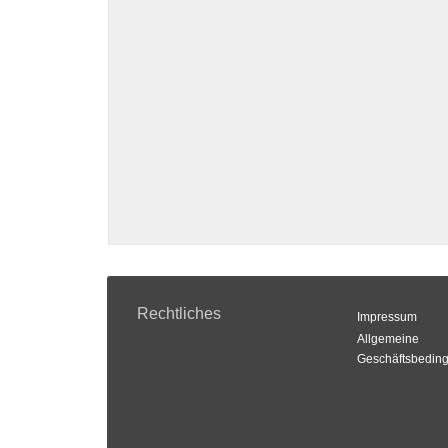
Rechtliches
Impressum
Allgemeine
Geschäftsbedin