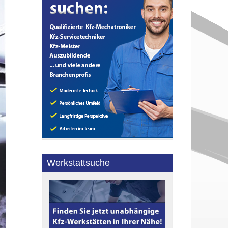
Werkstattsuche