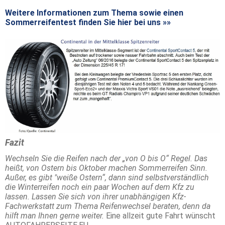
Weitere Informationen zum Thema sowie einen
Sommerreifentest finden Sie hier bei uns »»
Fazit
Wechseln Sie die Reifen nach der „von O bis O“ Regel. Das
heißt, von Ostern bis Oktober machen Sommerreifen Sinn.
Außer, es gibt "weiße Ostern“, dann sind selbstverständlich
die Winterreifen noch ein paar Wochen auf dem Kfz zu
lassen. Lassen Sie sich von ihrer unabhängigen Kfz-
Fachwerkstatt zum Thema Reifenwechsel beraten, denn da
hilft man Ihnen gerne weiter.
Eine allzeit gute Fahrt wünscht