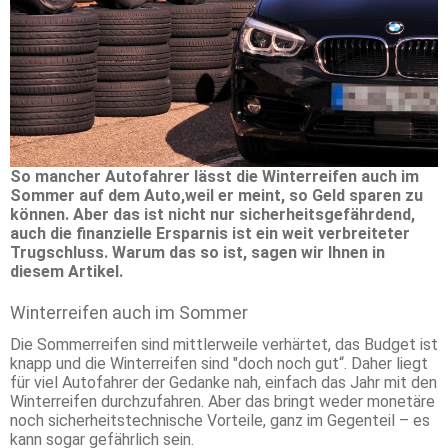
So mancher Autofahrer lässt die Winterreifen auch im
Sommer auf dem Auto,weil er meint, so Geld sparen zu
können. Aber das ist nicht nur sicherheitsgefährdend,
auch die finanzielle Ersparnis ist ein weit verbreiteter
Trugschluss. Warum das so ist, sagen wir Ihnen in
diesem Artikel.
Winterreifen auch im Sommer
Die Sommerreifen sind mittlerweile verhärtet, das Budget ist
knapp und die Winterreifen sind "doch noch gut“. Daher liegt
für viel Autofahrer der Gedanke nah, einfach das Jahr mit den
Winterreifen durchzufahren. Aber das bringt weder monetäre
noch sicherheitstechnische Vorteile, ganz im Gegenteil – es
kann sogar gefährlich sein.