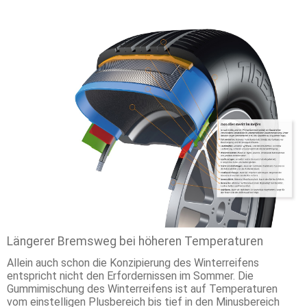
Längerer Bremsweg bei höheren Temperaturen
Allein auch schon die Konzipierung des Winterreifens
entspricht nicht den Erfordernissen im Sommer. Die
Gummimischung des Winterreifens ist auf Temperaturen
vom einstelligen Plusbereich bis tief in den Minusbereich