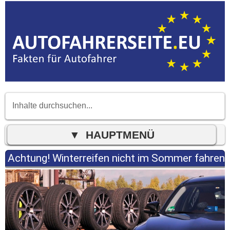
Achtung! Winterreifen nicht im Sommer fahren