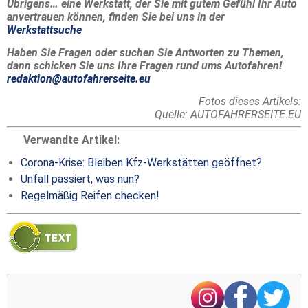
Übrigens… eine Werkstatt, der Sie mit gutem Gefühl Ihr Auto
anvertrauen können, finden Sie bei uns in der
Werkstattsuche
Haben Sie Fragen oder suchen Sie Antworten zu Themen,
dann schicken Sie uns Ihre Fragen rund ums Autofahren!
redaktion@autofahrerseite.eu
Fotos dieses Artikels:
Quelle: AUTOFAHRERSEITE.EU
Verwandte Artikel:
Corona-Krise: Bleiben Kfz-Werkstätten geöffnet?
Unfall passiert, was nun?
Regelmäßig Reifen checken!