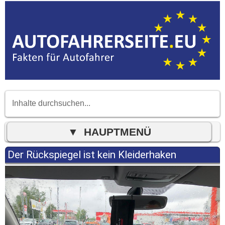
Der Rückspiegel ist kein Kleiderhaken