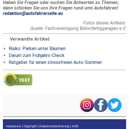
Haben Sie Fragen oder suchen Sie Antworten zu Themen,
dann schicken Sie uns Ihre Fragen rund ums Autofahren!
redaktion@autofahrerseite.eu
Fotos dieses Artikels:
Quelle: Fachvereinigung Betonfertiggaragen e.V.
Verwandte Artikel:
Risiko: Parken unter Bäumen
Darum zum Frühjahrs-Check
Ratgeber für einen stressfreien Auto-Sommer
Impressum
|
Copyright
|
Datenschutzerklärung
|
AGB