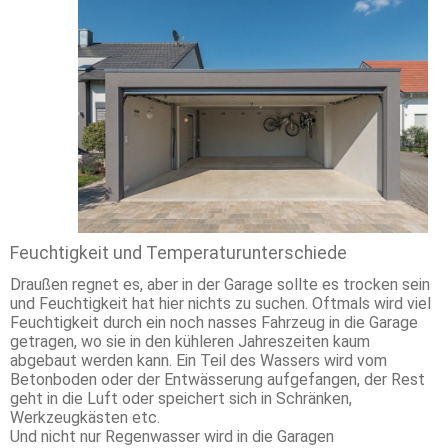
Feuchtigkeit und Temperaturunterschiede
Draußen regnet es, aber in der Garage sollte es trocken sein
und Feuchtigkeit hat hier nichts zu suchen. Oftmals wird viel
Feuchtigkeit durch ein noch nasses Fahrzeug in die Garage
getragen, wo sie in den kühleren Jahreszeiten kaum
abgebaut werden kann. Ein Teil des Wassers wird vom
Betonboden oder der Entwässerung aufgefangen, der Rest
geht in die Luft oder speichert sich in Schränken,
Werkzeugkästen etc.
Und nicht nur Regenwasser wird in die Garagen