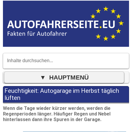
Feuchtigkeit: Autogarage im Herbst täglich
lüften
Wenn die Tage wieder kürzer werden, werden die
Regenperioden länger. Häufiger Regen und Nebel
hinterlassen dann ihre Spuren in der Garage.