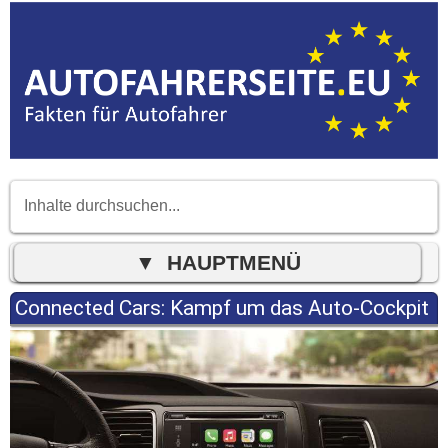
Connected Cars: Kampf um das Auto-Cockpit