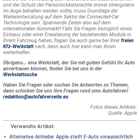
und der Schutz der Persönlichkeitsrechte immer strengstens
im Auge behalten werden sollte, muss Grundlage der
Weiterentwicklung auf dem Sektor der Connected-Car
Technologie sein. Spannende Zeiten also auf dem
internationalen Automarkt! Falls Sie Fragen bezüglich eines
Einbaus oder einer Erweiterung der bestehenden Module in
Ihrem Fahrzeug haben, fragen Sie auch gerne bei Ihrer
freien
Kfz-Werkstatt
nach, denn auch hier kann man Ihnen
weiterhelfen.
Übrigens… eine Werkstatt, der Sie mit gutem Gefühl Ihr Auto
anvertrauen können, finden Sie bei uns in der
Werkstattsuche
Haben Sie Fragen oder suchen Sie Antworten zu Themen,
dann schicken Sie uns Ihre Fragen rund ums Autofahren!
redaktion@autofahrerseite.eu
Fotos dieses Artikels:
Quelle: Apple
Verwandte Artikel:
Alternative Antriebe: Apple stellt E-Auto voraussichtlich