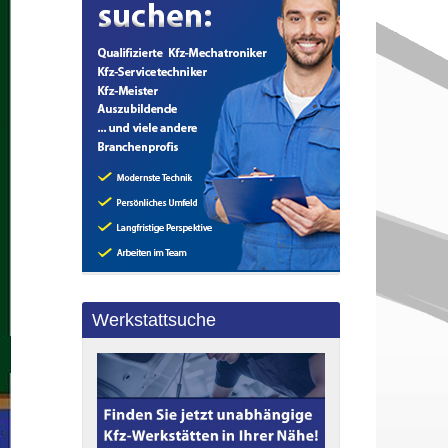
Werkstattsuche