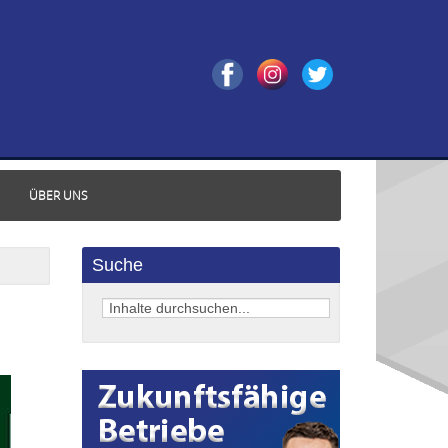
ÜBER UNS
Suche