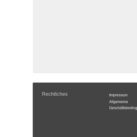
Rechtliches
Impressum
Allgemeine
Geschäftsbedin