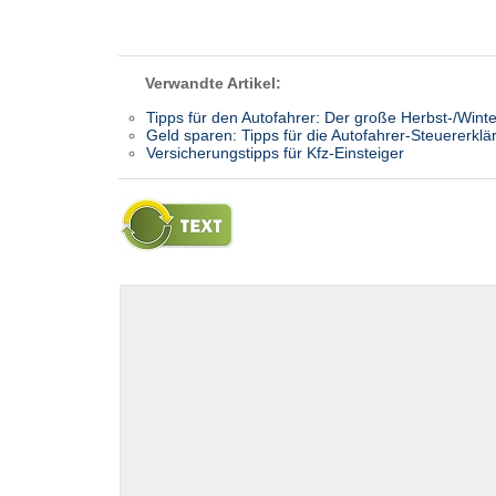
Verwandte Artikel:
Tipps für den Autofahrer: Der große Herbst-/Wint
Geld sparen: Tipps für die Autofahrer-Steuererklä
Versicherungstipps für Kfz-Einsteiger