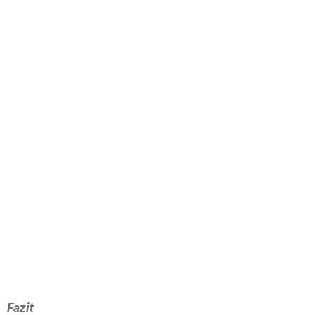
Fazit