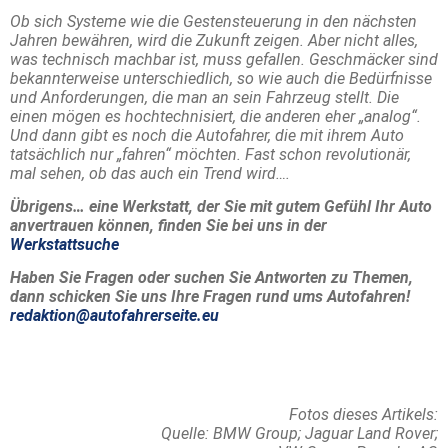
Ob sich Systeme wie die Gestensteuerung in den nächsten
Jahren bewähren, wird die Zukunft zeigen. Aber nicht alles,
was technisch machbar ist, muss gefallen. Geschmäcker sind
bekannterweise unterschiedlich, so wie auch die Bedürfnisse
und Anforderungen, die man an sein Fahrzeug stellt. Die
einen mögen es hochtechnisiert, die anderen eher „analog“.
Und dann gibt es noch die Autofahrer, die mit ihrem Auto
tatsächlich nur „fahren“ möchten. Fast schon revolutionär,
mal sehen, ob das auch ein Trend wird….
Übrigens… eine Werkstatt, der Sie mit gutem Gefühl Ihr Auto
anvertrauen können, finden Sie bei uns in der
Werkstattsuche
Haben Sie Fragen oder suchen Sie Antworten zu Themen,
dann schicken Sie uns Ihre Fragen rund ums Autofahren!
redaktion@autofahrerseite.eu
Fotos dieses Artikels:
Quelle: BMW Group; Jaguar Land Rover;