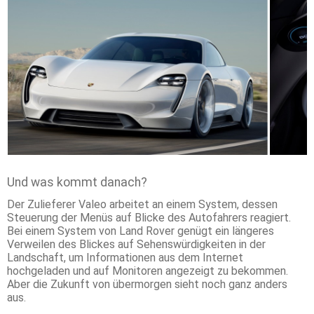
Und was kommt danach?
Der Zulieferer Valeo arbeitet an einem System, dessen
Steuerung der Menüs auf Blicke des Autofahrers reagiert.
Bei einem System von Land Rover genügt ein längeres
Verweilen des Blickes auf Sehenswürdigkeiten in der
Landschaft, um Informationen aus dem Internet
hochgeladen und auf Monitoren angezeigt zu bekommen.
Aber die Zukunft von übermorgen sieht noch ganz anders
aus.