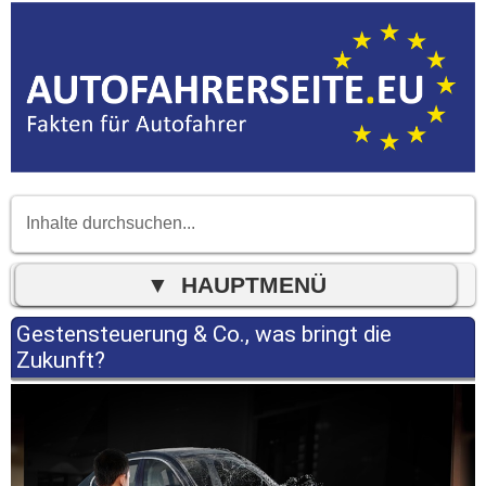
Gestensteuerung & Co., was bringt die
Zukunft?