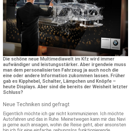
Die schöne neue Multimediawelt im Kfz wird immer
aufwändiger und leistungsstärker. Aber irgendwie muss
man dem personalisierten Fahrzeug ja auch noch die
eine oder andere Information zukommen lassen. Früher
gab es Kipphebel, Schalter, Lämpchen und Knöpfe –
heute Displays. Aber sind die bereits der Weisheit letzter
Schluss?
Neue Techniken sind gefragt
Eigentlich möchte ich gar nicht kommunizieren. Ich möchte
Autofahren und das in Ruhe. Meinetwegen kann mir das Navi
ja gerne auch ansagen, wohin die Reise geht, aber ansonsten
bin ich für eine einfache, reibungslos funktionierende