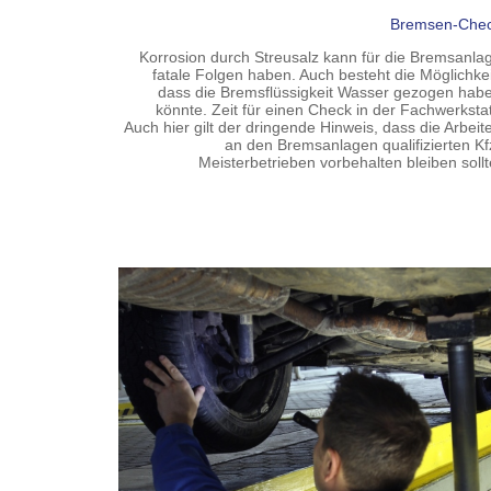
Bremsen-Che
Korrosion durch Streusalz kann für die Bremsanla
fatale Folgen haben. Auch besteht die Möglichkei
dass die Bremsflüssigkeit Wasser gezogen hab
könnte. Zeit für einen Check in der Fachwerkstat
Auch hier gilt der dringende Hinweis, dass die Arbeit
an den Bremsanlagen qualifizierten Kf
Meisterbetrieben vorbehalten bleiben sollt