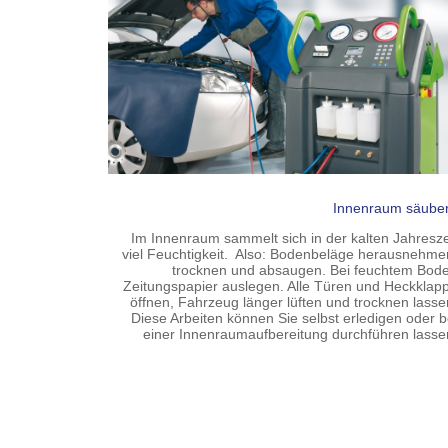
Innenraum säube
Im Innenraum sammelt sich in der kalten Jahresze
viel Feuchtigkeit. Also: Bodenbeläge herausnehme
trocknen und absaugen. Bei feuchtem Bod
Zeitungspapier auslegen. Alle Türen und Heckklap
öffnen, Fahrzeug länger lüften und trocknen lasse
Diese Arbeiten können Sie selbst erledigen oder b
einer Innenraumaufbereitung durchführen lasse