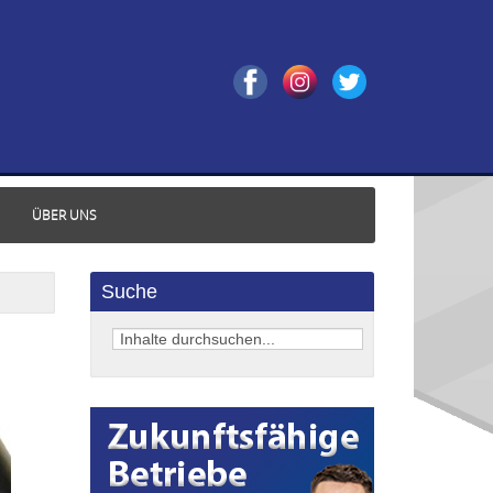
ÜBER UNS
Suche