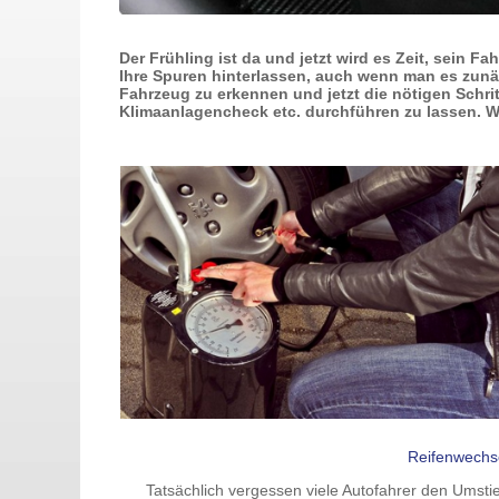
Der Frühling ist da und jetzt wird es Zeit, sein 
Ihre Spuren hinterlassen, auch wenn man es zunä
Fahrzeug zu erkennen und jetzt die nötigen Schr
Klimaanlagencheck etc. durchführen zu lassen.
Wi
Reifenwechs
Tatsächlich vergessen viele Autofahrer den Umsti