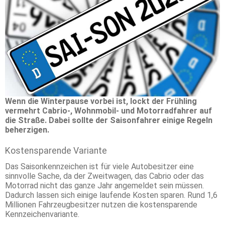
Wenn die Winterpause vorbei ist, lockt der Frühling
vermehrt Cabrio-, Wohnmobil- und Motorradfahrer auf
die Straße. Dabei sollte der Saisonfahrer einige Regeln
beherzigen.
Kostensparende Variante
Das Saisonkennzeichen ist für viele Autobesitzer eine
sinnvolle Sache, da der Zweitwagen, das Cabrio oder das
Motorrad nicht das ganze Jahr angemeldet sein müssen.
Dadurch lassen sich einige laufende Kosten sparen. Rund 1,6
Millionen Fahrzeugbesitzer nutzen die kostensparende
Kennzeichenvariante.