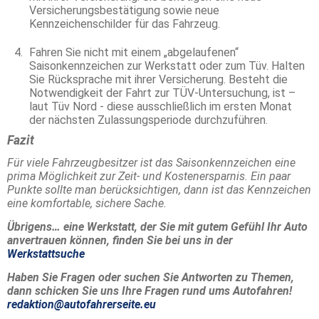
Versicherungsbestätigung sowie neue
Kennzeichenschilder für das Fahrzeug.
Fahren Sie nicht mit einem „abgelaufenen“
Saisonkennzeichen zur Werkstatt oder zum Tüv. Halten
Sie Rücksprache mit ihrer Versicherung. Besteht die
Notwendigkeit der Fahrt zur TÜV-Untersuchung, ist –
laut Tüv Nord - diese ausschließlich im ersten Monat
der nächsten Zulassungsperiode durchzuführen.
Fazit
Für viele Fahrzeugbesitzer ist das Saisonkennzeichen eine
prima Möglichkeit zur Zeit- und Kostenersparnis. Ein paar
Punkte sollte man berücksichtigen, dann ist das Kennzeichen
eine komfortable, sichere Sache.
Übrigens… eine Werkstatt, der Sie mit gutem Gefühl Ihr Auto
anvertrauen können, finden Sie bei uns in der
Werkstattsuche
Haben Sie Fragen oder suchen Sie Antworten zu Themen,
dann schicken Sie uns Ihre Fragen rund ums Autofahren!
redaktion@autofahrerseite.eu