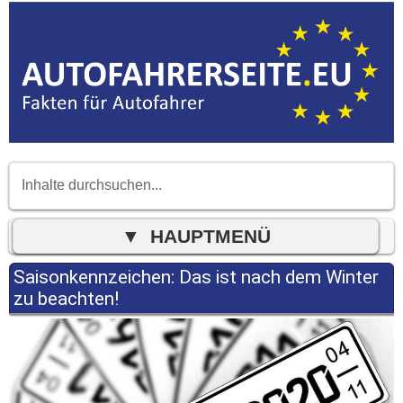
Saisonkennzeichen: Das ist nach dem Winter
zu beachten!