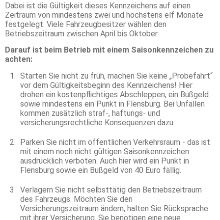
Dabei ist die Gültigkeit dieses Kennzeichens auf einen
Zeitraum von mindestens zwei und höchstens elf Monate
festgelegt. Viele Fahrzeugbesitzer wählen den
Betriebszeitraum zwischen April bis Oktober.
Darauf ist beim Betrieb mit einem Saisonkennzeichen zu
achten:
Starten Sie nicht zu früh, machen Sie keine „Probefahrt“
vor dem Gültigkeitsbeginn des Kennzeichens! Hier
drohen ein kostenpflichtiges Abschleppen, ein Bußgeld
sowie mindestens ein Punkt in Flensburg. Bei Unfällen
kommen zusätzlich straf-, haftungs- und
versicherungsrechtliche Konsequenzen dazu.
Parken Sie nicht im öffentlichen Verkehrsraum - das ist
mit einem noch nicht gültigen Saisonkennzeichen
ausdrücklich verboten. Auch hier wird ein Punkt in
Flensburg sowie ein Bußgeld von 40 Euro fällig.
Verlagern Sie nicht selbsttätig den Betriebszeitraum
des Fahrzeugs. Möchten Sie den
Versicherungszeitraum ändern, halten Sie Rücksprache
mit ihrer Versicherung. Sie benötigen eine neue