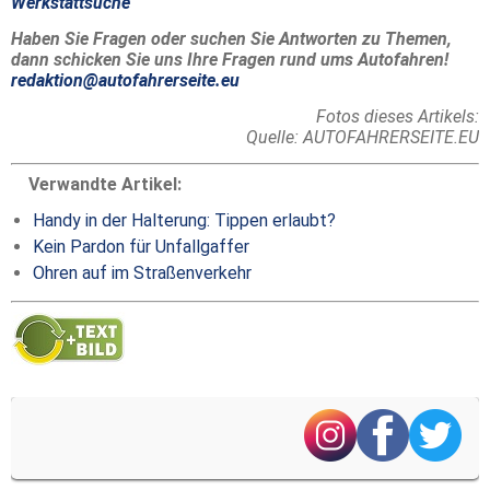
Werkstattsuche
Haben Sie Fragen oder suchen Sie Antworten zu Themen,
dann schicken Sie uns Ihre Fragen rund ums Autofahren!
redaktion@autofahrerseite.eu
Fotos dieses Artikels:
Quelle: AUTOFAHRERSEITE.EU
Verwandte Artikel:
Handy in der Halterung: Tippen erlaubt?
Kein Pardon für Unfallgaffer
Ohren auf im Straßenverkehr