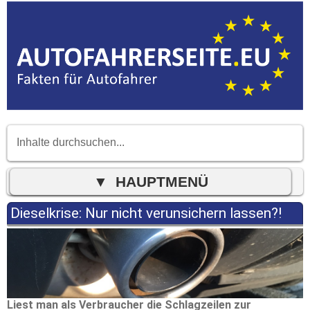
Dieselkrise: Nur nicht verunsichern lassen?!
Liest man als Verbraucher die Schlagzeilen zur