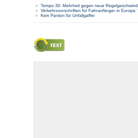
Tempo 30: Mehrheit gegen neue Regelgeschwindi
Verkehrsvorschriften für Fahranfänger in Europa:
Kein Pardon für Unfallgaffer