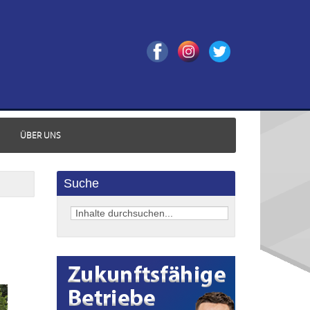
ÜBER UNS
Suche