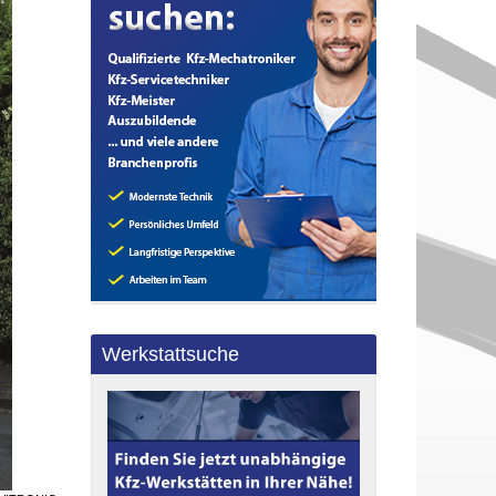
Werkstattsuche