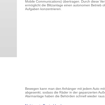
Mobile Communications) übertragen. Durch diese Verb
ermöglicht die Blitzanlage einen autonomen Betrieb o
Aufgaben konzentrieren.
Bewegen kann man den Anhänger mit jedem Auto mit An
abgesenkt, sodass die Räder in der gepanzerten Auß
Alarmanlage haben die Behörden schnell wieder raus