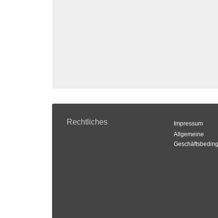
Rechtliches
Impressum
Allgemeine
Geschäftsbedin