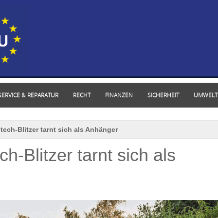
SERVICE & REPARATUR
RECHT
FINANZEN
SICHERHEIT
UMWELT
tech-Blitzer tarnt sich als Anhänger
h-Blitzer tarnt sich als