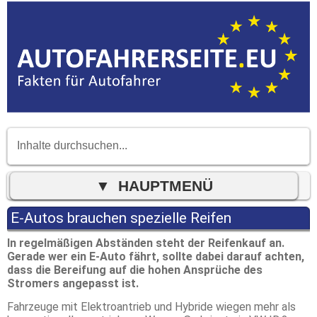
E-Autos brauchen spezielle Reifen
In regelmäßigen Abständen steht der Reifenkauf an.
Gerade wer ein E-Auto fährt, sollte dabei darauf achten,
dass die Bereifung auf die hohen Ansprüche des
Stromers angepasst ist.
Fahrzeuge mit Elektroantrieb und Hybride wiegen mehr als