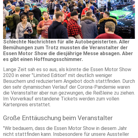
Schlechte Nachrichten für alle Autobegeisterten. Aller
Bemühungen zum Trotz mussten die Veranstalter der
Essen Motor Show die diesjährige Messe absagen. Aber
es gibt einen Hoffnungsschimmer.
Lange Zeit sah es so aus, als könnte die Essen Motor Show
2020 in einer "Limited Edition" mit deutlich weniger
Besuchern und reduziertem Angebot doch stattfinden. Durch
den sehr dynamischen Verlauf der Corona-Pandemie waren
die Veranstalter aber nun gezwungen, die Reißleine zu ziehen.
Im Vorverkauf erstandene Tickets werden zum vollen
Kartenpreis erstattet.
Große Enttäuschung beim Veranstalter
"Wir bedauern, dass die Essen Motor Show in diesem Jahr
nicht stattfinden kann. Insbesondere für unsere Aussteller