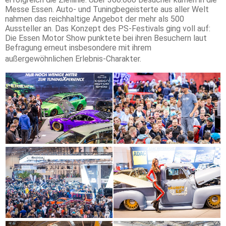
Messe Essen. Auto- und Tuningbegeisterte aus aller Welt
nahmen das reichhaltige Angebot der mehr als 500
Aussteller an. Das Konzept des PS-Festivals ging voll auf:
Die Essen Motor Show punktete bei ihren Besuchern laut
Befragung erneut insbesondere mit ihrem
außergewöhnlichen Erlebnis-Charakter.