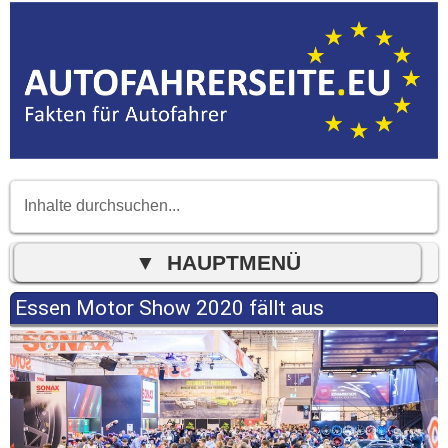
Essen Motor Show 2020 fällt aus