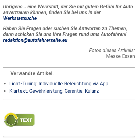
Übrigens… eine Werkstatt, der Sie mit gutem Gefühl Ihr Auto
anvertrauen können, finden Sie bei uns in der
Werkstattsuche
Haben Sie Fragen oder suchen Sie Antworten zu Themen,
dann schicken Sie uns Ihre Fragen rund ums Autofahren!
redaktion@autofahrerseite.eu
Fotos dieses Artikels:
Messe Essen
Verwandte Artikel:
Licht-Tuning: Individuelle Beleuchtung via App
Klartext: Gewährleistung, Garantie, Kulanz