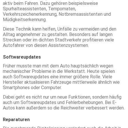
aktiv beim Fahren. Dazu gehören beispielsweise
Spurhalteassistenten, Tempomaten,
Verkehrszeichenerkennung, Notbremsassistenten und
Müdigkeitserkennung.
Diese Technik kann helfen, Unfälle zu vermeiden und den
Alltag angenehmer zu gestalten. Besonders auf langen
Strecken oder im dichten Stadtverkehr profitieren viele
Autofahrer von diesen Assistenzsystemen.
Softwareupdates
Früher musste man mit dem Auto hauptsächlich wegen
mechanischer Probleme in die Werkstatt. Heute spielen
auch Softwareupdates eine immer größere Rolle. Viele
Hersteller aktualisieren Fahrzeuge mittlerweile ähnlich wie
Smartphones oder Computer.
Dabei geht es nicht nur um neue Funktionen, sondern häufig
auch um Softwareupdates und Fehlerbehebungen. Bei E-
Autos kann außerdem so die Reichweiter verbessert werden.
Reparaturen