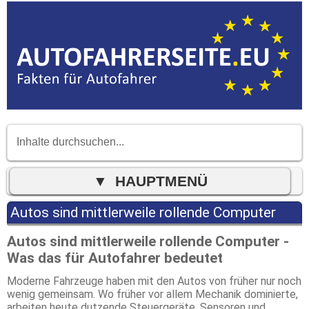
Autos sind mittlerweile rollende Computer
Autos sind mittlerweile rollende Computer -
Was das für Autofahrer bedeutet
Moderne Fahrzeuge haben mit den Autos von früher nur noch
wenig gemeinsam. Wo früher vor allem Mechanik dominierte,
arbeiten heute dutzende Steuergeräte, Sensoren und