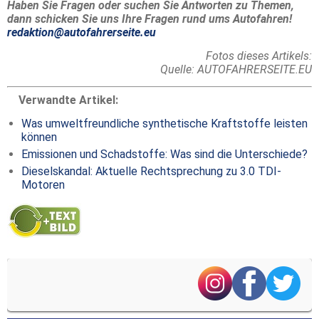
Haben Sie Fragen oder suchen Sie Antworten zu Themen,
dann schicken Sie uns Ihre Fragen rund ums Autofahren!
redaktion@autofahrerseite.eu
Fotos dieses Artikels:
Quelle: AUTOFAHRERSEITE.EU
Verwandte Artikel:
Was umweltfreundliche synthetische Kraftstoffe leisten
können
Emissionen und Schadstoffe: Was sind die Unterschiede?
Dieselskandal: Aktuelle Rechtsprechung zu 3.0 TDI-
Motoren