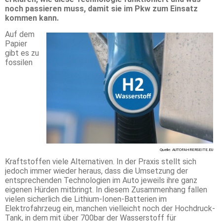
noch passieren muss, damit sie im Pkw zum Einsatz
kommen kann.
Auf dem
Papier
gibt es zu
fossilen
Quelle: AUTOFAHRERSEITE.EU
Kraftstoffen viele Alternativen. In der Praxis stellt sich
jedoch immer wieder heraus, dass die Umsetzung der
entsprechenden Technologien im Auto jeweils ihre ganz
eigenen Hürden mitbringt. In diesem Zusammenhang fallen
vielen sicherlich die Lithium-Ionen-Batterien im
Elektrofahrzeug ein, manchen vielleicht noch der Hochdruck-
Tank, in dem mit über 700bar der Wasserstoff für