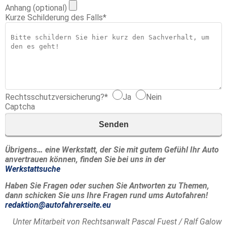
Anhang (optional)
Kurze Schilderung des Falls
*
Rechtsschutzversicherung?
*
Ja
Nein
Captcha
Senden
Übrigens… eine Werkstatt, der Sie mit gutem Gefühl Ihr Auto
anvertrauen können, finden Sie bei uns in der
Werkstattsuche
Haben Sie Fragen oder suchen Sie Antworten zu Themen,
dann schicken Sie uns Ihre Fragen rund ums Autofahren!
redaktion@autofahrerseite.eu
Unter Mitarbeit von Rechtsanwalt Pascal Fuest / Ralf Galow