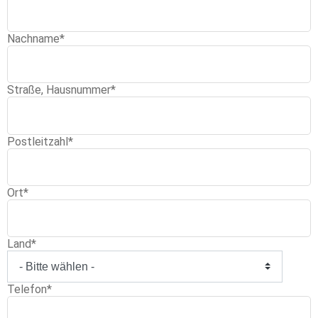
Nachname
*
Straße, Hausnummer
*
Postleitzahl
*
Ort
*
Land
*
Telefon
*