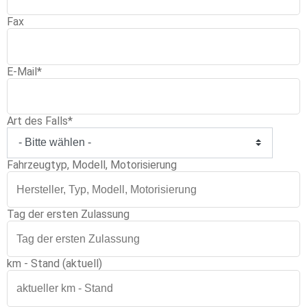
Fax
E-Mail
*
Art des Falls
*
Fahrzeugtyp, Modell, Motorisierung
Tag der ersten Zulassung
km - Stand (aktuell)