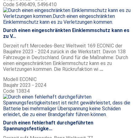
Code
5496409, 5496410
Durch einen eingeschränkten Einklemmschutz kann es
zu V...
Derzeit ruft Mercedes-Benz Weltweit 169 ECONIC der
Baujahre 2023 - 2024 zurück in die Werkstatt. Davon 138
Fahrzeuge in Deutschland. Grund für die Maßnahme: Durch
einen eingeschränkten Einklemmschutz kann es zu
Verletzungen kommen. Die Rückrufaktion wi
...
Modell
ECONIC
Baujahr
2023 - 2024
Code
13834
Durch einen fehlerhaft durchgeführten
Spannungsfestigke...