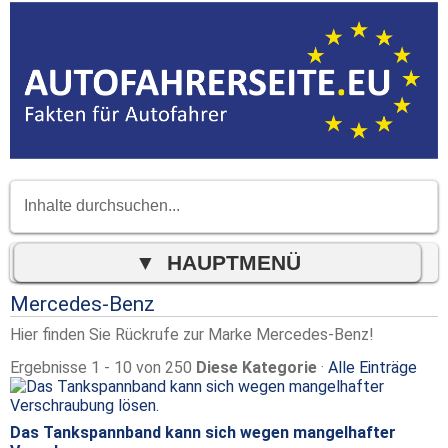
Mercedes-Benz
Hier finden Sie Rückrufe zur Marke Mercedes-Benz!
Ergebnisse 1 - 10 von 250
Diese Kategorie
·
Alle Einträge
Das Tankspannband kann sich wegen mangelhafter