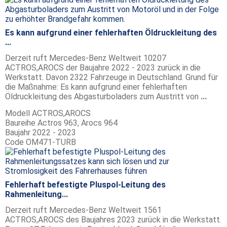
Es kann aufgrund einer fehlerhaften Öldruckleitung des
...
Derzeit ruft Mercedes-Benz Weltweit 10207
ACTROS,AROCS der Baujahre 2022 - 2023 zurück in die
Werkstatt. Davon 2322 Fahrzeuge in Deutschland. Grund für
die Maßnahme: Es kann aufgrund einer fehlerhaften
Öldruckleitung des Abgasturboladers zum Austritt von
...
Modell
ACTROS,AROCS
Baureihe
Actros 963, Arocs 964
Baujahr
2022 - 2023
Code
OM471-TURB
Fehlerhaft befestigte Pluspol-Leitung des
Rahmenleitung...
Derzeit ruft Mercedes-Benz Weltweit 1561
ACTROS,AROCS des Baujahres 2023 zurück in die Werkstatt.