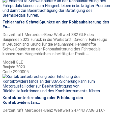
Fehlerhafte Schweißpunkte an der Rohbauhalterung des
Fa...
Derzeit ruft Mercedes-Benz Weltweit 882 GLE des
Baujahres 2023 zurück in die Werkstatt. Davon 3 Fahrzeuge
in Deutschland. Grund für die Maßnahme: Fehlerhafte
Schweißpunkte an der Rohbauhalterung des Fahrpedals
können zum Hängenbleiben in betätigter Positi
...
Modell
GLE
Baujahr
2023
Code
2990005
Kontaktunterbrechung oder Erhöhung des
Kontaktwiderstan...
Derzeit ruft Mercedes-Benz Weltweit 247443 AMG GT,C-