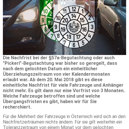
Die Nachfrist bei der §57a-Begutachtung oder auch
"Pickerl"-Begutachtung war bisher so geregelt, dass
nach dem gelochten Datum ein einheitlicher
Überziehungszeitraum von vier Kalendermonaten
erlaubt war. Ab dem 20. Mai 2018 gibt es diese
einheitliche Nachfrist für viele Fahrzeuge und Anhänger
nicht mehr. Es gilt dann nur eine Vorfrist von 3 Monaten.
Welche Fahrzeuge betroffen sind und welche
Übergangsfristen es gibt, haben wir für Sie
recherchiert.
Für die Mehrheit der Fahrzeuge in Österreich wird sich an den
Nachfristzeiträumen nichts ändern. Für sie gilt weiterhin ein
Toleranzzeitraum von einem Monat vor dem gelochten