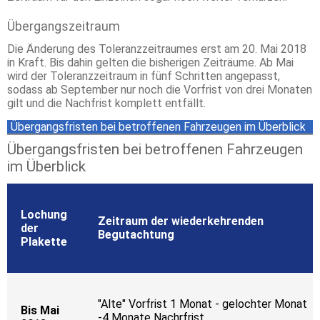
Übergangszeitraum
Die Änderung des Toleranzzeitraumes erst am 20. Mai 2018
in Kraft. Bis dahin gelten die bisherigen Zeiträume. Ab Mai
wird der Toleranzzeitraum in fünf Schritten angepasst,
sodass ab September nur noch die Vorfrist von drei Monaten
gilt und die Nachfrist komplett entfällt.
Übergangsfristen bei betroffenen Fahrzeugen im Überblick
Übergangsfristen bei betroffenen Fahrzeugen
im Überblick
Lochung
Zeitraum der wiederkehrenden
der
Begutachtung
Plakette
"Alte" Vorfrist 1 Monat - gelochter Monat
Bis Mai
-4 Monate Nachrfrist