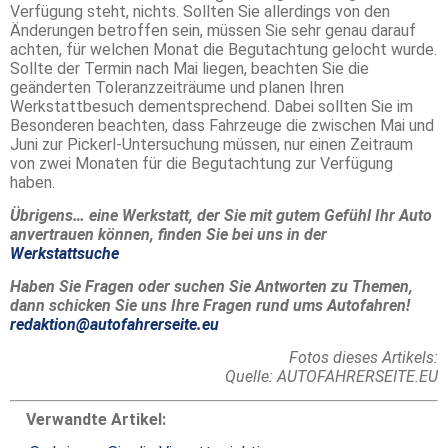
Verfügung steht, nichts. Sollten Sie allerdings von den
Änderungen betroffen sein, müssen Sie sehr genau darauf
achten, für welchen Monat die Begutachtung gelocht wurde.
Sollte der Termin nach Mai liegen, beachten Sie die
geänderten Toleranzzeiträume und planen Ihren
Werkstattbesuch dementsprechend. Dabei sollten Sie im
Besonderen beachten, dass Fahrzeuge die zwischen Mai und
Juni zur Pickerl-Untersuchung müssen, nur einen Zeitraum
von zwei Monaten für die Begutachtung zur Verfügung
haben.
Übrigens… eine Werkstatt, der Sie mit gutem Gefühl Ihr Auto
anvertrauen können, finden Sie bei uns in der
Werkstattsuche
Haben Sie Fragen oder suchen Sie Antworten zu Themen,
dann schicken Sie uns Ihre Fragen rund ums Autofahren!
redaktion@autofahrerseite.eu
Fotos dieses Artikels:
Quelle: AUTOFAHRERSEITE.EU
Verwandte Artikel: