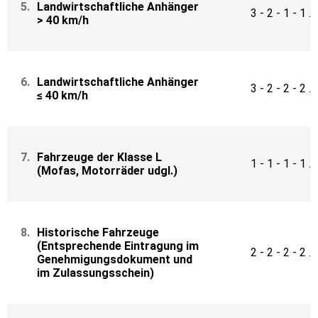
5.
Landwirtschaftliche Anhänger
3 - 2 - 1 - 1 ...
> 40 km/h
6.
Landwirtschaftliche Anhänger
3 - 2 - 2 - 2 ...
≤ 40 km/h
7.
Fahrzeuge der Klasse L
1 - 1 - 1 - 1 ...
(Mofas, Motorräder udgl.)
8.
Historische Fahrzeuge
(Entsprechende Eintragung im
2 - 2 - 2 - 2 ...
Genehmigungsdokument
und
im Zulassungsschein)