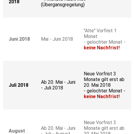
2018
(Übergansgregelung)
"Alte" Vorfrist 1
Monat
Juni 2018
Mai - Juni 2018
- gelochter Monat -
keine Nachfrist!
Neue Vorfrist 3
Monate gilt erst ab
Ab 20. Mai - Juni
Juli 2018
20. Mai 2018
- Juli 2018
- gelochter Monat -
keine Nachfrist!
Neue Vorfrist 3
Ab 20. Mai - Juni
Monate gilt erst ab
August
- Juli - August
20. Mai 2018