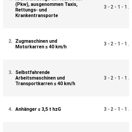
(Pkw),
ausgenommen Taxis,
3 - 2 - 1 - 1 ...
Rettungs- und
Krankentransporte
2.
Zugmaschinen und
3 - 2 - 1 - 1 ...
Motorkarren ≤ 40 km/h
3.
Selbstfahrende
Arbeitsmaschinen und
3 - 2 - 1 - 1 ...
Transportkarren ≤ 40 km/h
4.
Anhänger ≤ 3,5 t hzG
3 - 2 - 1 - 1 ...