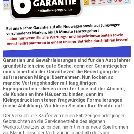
Garantien und Gewährleistungen sind für den Autofahrer
grundsätzlich eine gute Sache, denn der Garantiegeber
muss innerhalb der Garantiezeit die Beseitigung der
auftretenden Mängel übernehmen. Nun locken so
manche Vertragshändler mit langjährigen
Eigengarantien - dieses in erster Linie mit der Absicht,
die Kunden an ihre Häuser zu binden, denn im
Kleingedruckten stehen fragwürdige Formulierungen
(siehe Abbildung). Wir klären Sie über Ihre Rechte auf!
Der Versuch, die Käufer von neuen Fahrzeugen oder jungen
Gebrauchten an die Servicebetriebe des eigenen
Werkstattnetzes zu binden, nimmt immer neue Spielformen
an. Klar ist, dass der Verbraucher innerhalb der vom