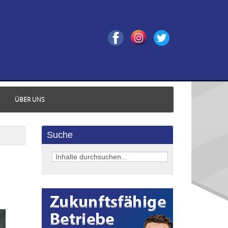
ÜBER UNS
Suche