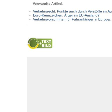
Verwandte Artikel:
Verkehrsrecht: Punkte auch durch Verstöße im A
Euro-Kennzeichen: Ärger im EU-Ausland?
Verkehrsvorschriften für Fahranfänger in Europa: