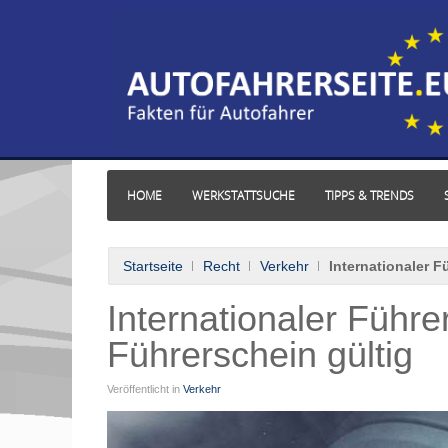
HOME
WERKSTATTSUCHE
TIPPS & TRENDS
Startseite
Recht
Verkehr
Internationaler F
Internationaler Führe
Führerschein gültig
Veröffentlicht in
Verkehr