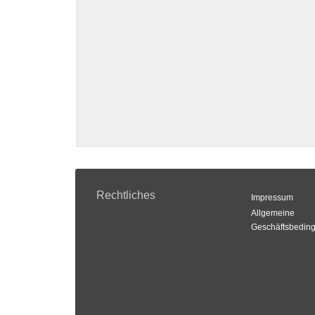
Rechtliches
Impressum
Allgemeine
Geschäftsbedin