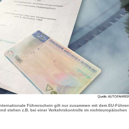
Quelle: AUTOFAHRE
nternationale Führerschein gilt nur zusammen mit dem EU-Führer
und stehen z.B. bei einer Verkehrskontrolle im nichteuropäischen