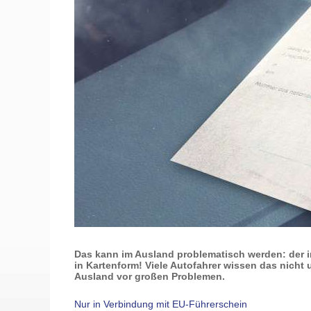
Das kann im Ausland problematisch werden: der i
in Kartenform! Viele Autofahrer wissen das nicht 
Ausland vor großen Problemen.
Nur in Verbindung mit EU-Führerschein