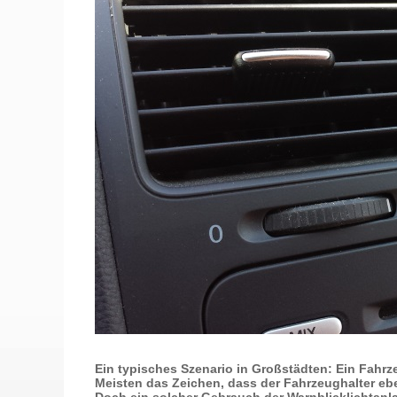
Ein typisches Szenario in Großstädten: Ein Fahrze
Meisten das Zeichen, dass der Fahrzeughalter ebe