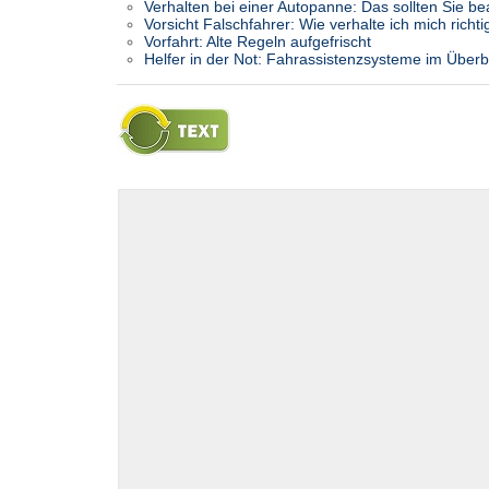
Verhalten bei einer Autopanne: Das sollten Sie be
Vorsicht Falschfahrer: Wie verhalte ich mich richti
Vorfahrt: Alte Regeln aufgefrischt
Helfer in der Not: Fahrassistenzsysteme im Überb