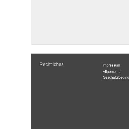
Rechtliches
Impressum
Allgemeine
Geschäftsbedin