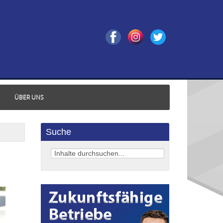
ÜBER UNS
Suche