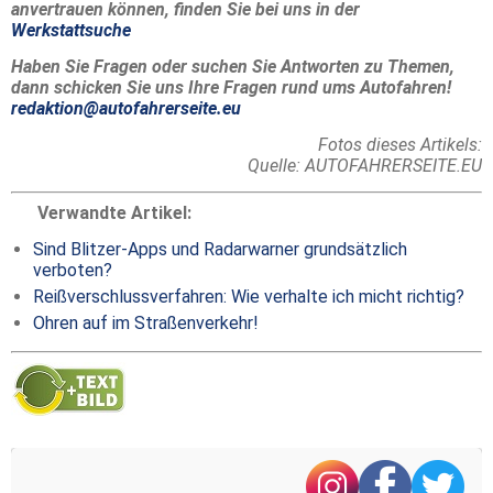
anvertrauen können, finden Sie bei uns in der
Werkstattsuche
Haben Sie Fragen oder suchen Sie Antworten zu Themen,
dann schicken Sie uns Ihre Fragen rund ums Autofahren!
redaktion@autofahrerseite.eu
Fotos dieses Artikels:
Quelle: AUTOFAHRERSEITE.EU
Verwandte Artikel:
Sind Blitzer-Apps und Radarwarner grundsätzlich
verboten?
Reißverschlussverfahren: Wie verhalte ich micht richtig?
Ohren auf im Straßenverkehr!