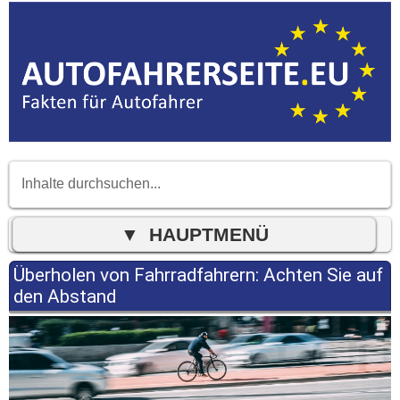
Überholen von Fahrradfahrern: Achten Sie auf
den Abstand