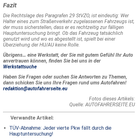
Fazit
Die Rechtslage des Paragrafen 29 StVZO, ist eindeutig: Wer
Halter eines zum Straßenverkehr zugelassenen Fahrzeugs ist,
der muss sicherstellen, dass er es rechtzeitig zur fälligen
Hauptuntersuchung bringt. Ob das Fahrzeug tatsächlich
genutzt wird und wo es abgestellt ist, spielt bei einer
Überziehung der HU/AU keine Rolle.
Übrigens… eine Werkstatt, der Sie mit gutem Gefühl Ihr Auto
anvertrauen können, finden Sie bei uns in der
Werkstattsuche
Haben Sie Fragen oder suchen Sie Antworten zu Themen,
dann schicken Sie uns Ihre Fragen rund ums Autofahren!
redaktion@autofahrerseite.eu
Fotos dieses Artikels:
Quelle: AUTOFAHRERSEITE.EU
Verwandte Artikel:
TÜV-Abnahme: Jeder vierte Pkw fällt durch die
Hauptuntersuchung!