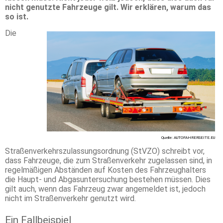
nicht genutzte Fahrzeuge gilt. Wir erklären, warum das
so ist.
Die
Quelle: AUTOFAHRERSEITE.EU
Straßenverkehrszulassungsordnung (StVZO) schreibt vor,
dass Fahrzeuge, die zum Straßenverkehr zugelassen sind, in
regelmäßigen Abständen auf Kosten des Fahrzeughalters
die Haupt- und Abgasuntersuchung bestehen müssen. Dies
gilt auch, wenn das Fahrzeug zwar angemeldet ist, jedoch
nicht im Straßenverkehr genutzt wird.
Ein Fallbeispiel