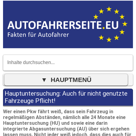
Hauptuntersuchung: Auch für nicht genutzte
Fahrzeuge Pflicht!
Wer einen Pkw fährt weiß, dass sein Fahrzeug in
regelmäßigen Abständen, nämlich alle 24 Monate eine
Hauptuntersuchung (HU) und sowie eine darin
integrierte Abgasuntersuchung (AU) über sich ergehen
lassen muss. Nicht jeder weiß jedoch, dass dies auch für