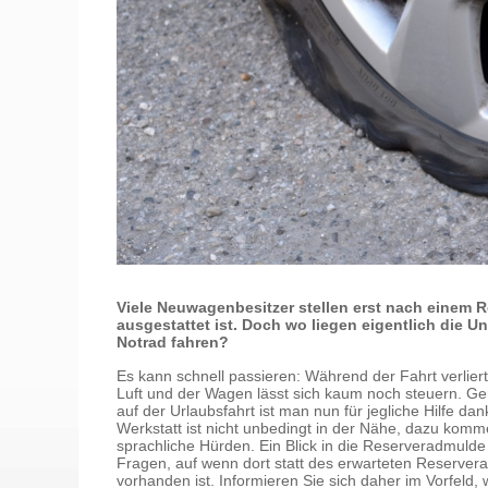
Viele Neuwagenbesitzer stellen erst nach einem R
ausgestattet ist. Doch wo liegen eigentlich die 
Notrad fahren?
Es kann schnell passieren: Während der Fahrt verliert 
Luft und der Wagen lässt sich kaum noch steuern. Ge
auf der Urlaubsfahrt ist man nun für jegliche Hilfe da
Werkstatt ist nicht unbedingt in der Nähe, dazu komm
sprachliche Hürden. Ein Blick in die Reserveradmulde 
Fragen, auf wenn dort statt des erwarteten Reservera
vorhanden ist. Informieren Sie sich daher im Vorfeld, 