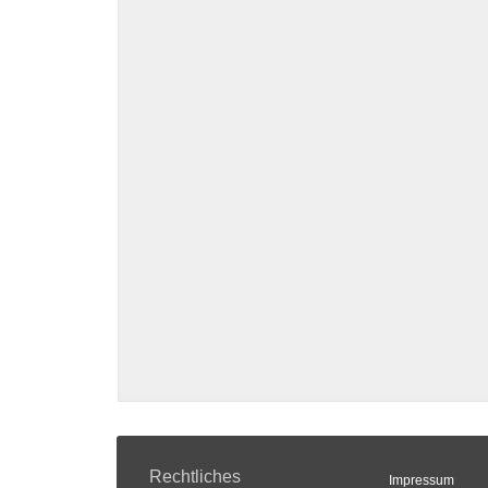
Rechtliches
Impressum