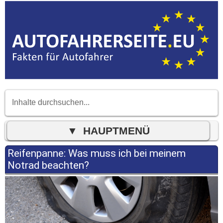
Reifenpanne: Was muss ich bei meinem
Notrad beachten?