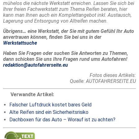
mühelos die nächste Werkstatt erreichen. Lassen Sie sich bei
Ihrer freien Fachwerkstatt zum Thema Reifen beraten, hier
kann man Ihnen auch ein Komplettangebot inkl. Austausch,
Lagerung und Entsorgung von Altreifen machen.
Übrigens… eine Werkstatt, der Sie mit gutem Gefühl Ihr Auto
anvertrauen können, finden Sie bei uns in der
Werkstattsuche
Haben Sie Fragen oder suchen Sie Antworten zu Themen,
dann schicken Sie uns Ihre Fragen rund ums Autofahren!
redaktion@autofahrerseite.eu
Fotos dieses Artikels:
Quelle: AUTOFAHRERSEITE.EU
Verwandte Artikel:
Falscher Luftdruck kostet bares Geld
Alte Reifen sind ein Sicherheitsrisiko
Dachboxen für das Auto – Worauf ist zu achten?