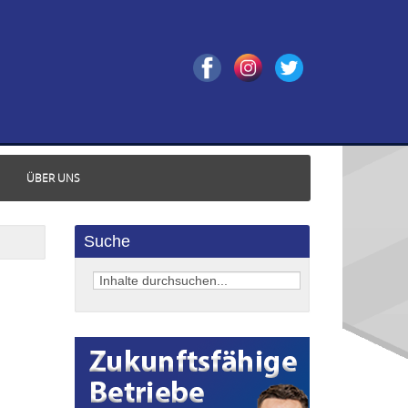
ÜBER UNS
Suche