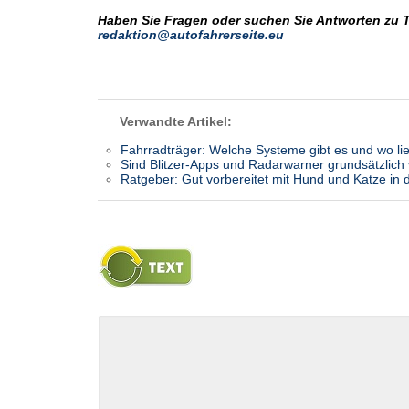
Haben Sie Fragen oder suchen Sie Antworten zu 
redaktion@autofahrerseite.eu
Verwandte Artikel:
Fahrradträger: Welche Systeme gibt es und wo li
Sind Blitzer-Apps und Radarwarner grundsätzlich
Ratgeber: Gut vorbereitet mit Hund und Katze in 