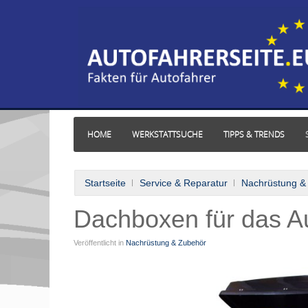
HOME
WERKSTATTSUCHE
TIPPS & TRENDS
Startseite
Service & Reparatur
Nachrüstung &
Dachboxen für das Au
Veröffentlicht in
Nachrüstung & Zubehör