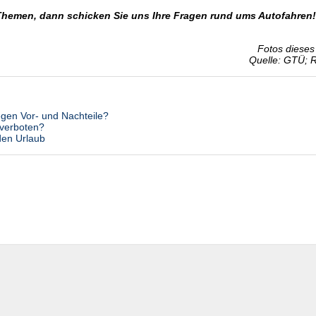
Themen, dann schicken Sie uns Ihre Fragen rund ums Autofahren!
Fotos dieses 
Quelle: GTÜ; 
egen Vor- und Nachteile?
 verboten?
den Urlaub