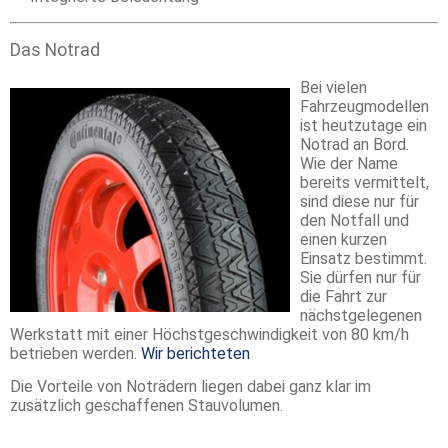
Das Notrad
Bei vielen
Fahrzeugmodellen
ist heutzutage ein
Notrad an Bord.
Wie der Name
bereits vermittelt,
sind diese nur für
den Notfall und
einen kurzen
Einsatz bestimmt.
Sie dürfen nur für
die Fahrt zur
nächstgelegenen
Werkstatt mit einer Höchstgeschwindigkeit von 80 km/h
betrieben werden.
Wir berichteten
Die Vorteile von Noträdern liegen dabei ganz klar im
zusätzlich geschaffenen Stauvolumen.