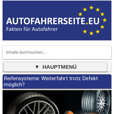
Reifensysteme: Weiterfahrt trotz Defekt
möglich?