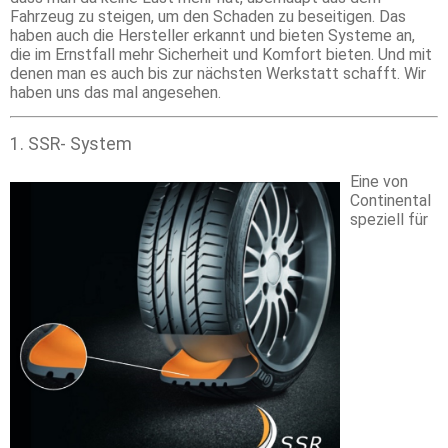
Fahrzeug zu steigen, um den Schaden zu beseitigen. Das
haben auch die Hersteller erkannt und bieten Systeme an,
die im Ernstfall mehr Sicherheit und Komfort bieten. Und mit
denen man es auch bis zur nächsten Werkstatt schafft. Wir
haben uns das mal angesehen.
1. SSR- System
Eine von
Continental
speziell für