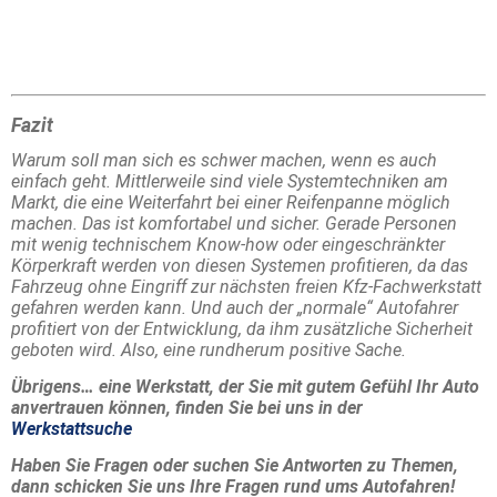
Fazit
Warum soll man sich es schwer machen, wenn es auch
einfach geht. Mittlerweile sind viele Systemtechniken am
Markt, die eine Weiterfahrt bei einer Reifenpanne möglich
machen. Das ist komfortabel und sicher. Gerade Personen
mit wenig technischem Know-how oder eingeschränkter
Körperkraft werden von diesen Systemen profitieren, da das
Fahrzeug ohne Eingriff zur nächsten freien Kfz-Fachwerkstatt
gefahren werden kann. Und auch der „normale“ Autofahrer
profitiert von der Entwicklung, da ihm zusätzliche Sicherheit
geboten wird. Also, eine rundherum positive Sache.
Übrigens… eine Werkstatt, der Sie mit gutem Gefühl Ihr Auto
anvertrauen können, finden Sie bei uns in der
Werkstattsuche
Haben Sie Fragen oder suchen Sie Antworten zu Themen,
dann schicken Sie uns Ihre Fragen rund ums Autofahren!