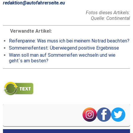
redaktion@autofahrerseite.eu
Fotos dieses Artikels:
Quelle: Continental
Verwandte Artikel:
Reifenpanne: Was muss ich bei meinem Notrad beachten?
Sommerreifentest: Überwiegend positive Ergebnisse
Wann soll man auf Sommerreifen wechseln und wie
geht`s am besten?