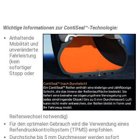
Wichtige Informationen zur ContiSeal™-Technologie:
Anhaltende
Mobilität und
unveränderte
Fahrleistung
(kein
sofortiger
Stopp oder
Reifenwechsel notwendig)
Für den optimalen Gebrauch wird die Verwendung eines
Reifendruckkontrollsystem (TPMS) empfohlen.
Durchstiche bis 5 mm Durchmesser werden sofort