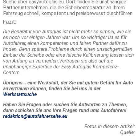
Suche über easyautoglas.eu. Dort finden Sie unabhängige
Partnerunternehmen, die die Scheibenreparatur an Ihrem
Fahrzeug schnell, kompetent und preisbewusst durchführen.
Fazit:
Die Reparatur von Autoglas ist nicht mehr so simpel, wie sie
es noch vor einigen Jahren war. Um so wichtiger ist es für
Autofahrer, einen kompetenten und fairen Partner dafür zu
finden. Denn spätere Probleme durch einen unsachgemäßen
Einbau der Scheibe oder eine falsche Kalibrierung lassen sich
von Anfang an vermeiden.Vertrauen sie also auf die
unabhängige Expertise der Easy Autoglas Kompetenz-
Centern.
Übrigens… eine Werkstatt, der Sie mit gutem Gefühl Ihr Auto
anvertrauen können, finden Sie bei uns in der
Werkstattsuche
Haben Sie Fragen oder suchen Sie Antworten zu Themen,
dann schicken Sie uns Ihre Fragen rund ums Autofahren!
redaktion@autofahrerseite.eu
Fotos in diesem Artikel:
Quelle: