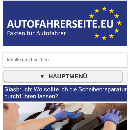
Glasbruch: Wo sollte ich die Scheibenreparatur
durchführen lassen?