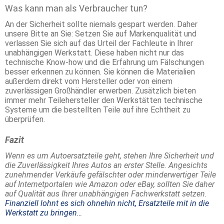
Was kann man als Verbraucher tun?
An der Sicherheit sollte niemals gespart werden. Daher
unsere Bitte an Sie: Setzen Sie auf Markenqualität und
verlassen Sie sich auf das Urteil der Fachleute in Ihrer
unabhängigen Werkstatt. Diese haben nicht nur das
technische Know-how und die Erfahrung um Fälschungen
besser erkennen zu können. Sie können die Materialien
außerdem direkt vom Hersteller oder von einem
zuverlässigen Großhändler erwerben. Zusätzlich bieten
immer mehr Teilehersteller den Werkstätten technische
Systeme um die bestellten Teile auf ihre Echtheit zu
überprüfen.
Fazit
Wenn es um Autoersatzteile geht, stehen Ihre Sicherheit und
die Zuverlässigkeit Ihres Autos an erster Stelle. Angesichts
zunehmender Verkäufe gefälschter oder minderwertiger Teile
auf Internetportalen wie Amazon oder eBay, sollten Sie daher
auf Qualität aus Ihrer unabhängigen Fachwerkstatt setzen.
Finanziell lohnt es sich ohnehin nicht, Ersatzteile mit in die
Werkstatt zu bringen…