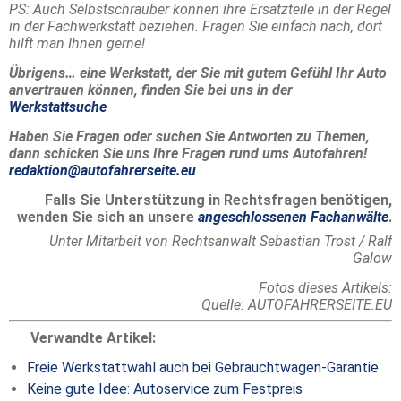
PS: Auch Selbstschrauber können ihre Ersatzteile in der Regel
in der Fachwerkstatt beziehen. Fragen Sie einfach nach, dort
hilft man Ihnen gerne!
Übrigens… eine Werkstatt, der Sie mit gutem Gefühl Ihr Auto
anvertrauen können, finden Sie bei uns in der
Werkstattsuche
Haben Sie Fragen oder suchen Sie Antworten zu Themen,
dann schicken Sie uns Ihre Fragen rund ums Autofahren!
redaktion@autofahrerseite.eu
Falls Sie Unterstützung in Rechtsfragen benötigen,
wenden Sie sich an unsere
angeschlossenen Fachanwälte
.
Unter Mitarbeit von Rechtsanwalt Sebastian Trost / Ralf
Galow
Fotos dieses Artikels:
Quelle: AUTOFAHRERSEITE.EU
Verwandte Artikel:
Freie Werkstattwahl auch bei Gebrauchtwagen-Garantie
Keine gute Idee: Autoservice zum Festpreis