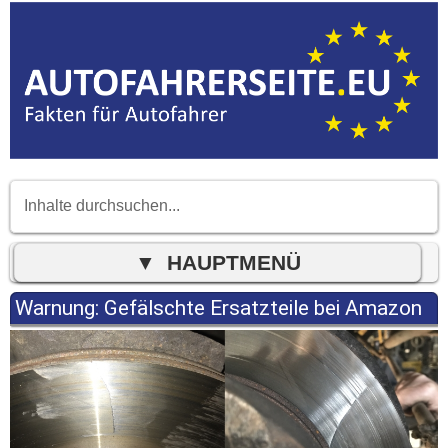
Warnung: Gefälschte Ersatzteile bei Amazon