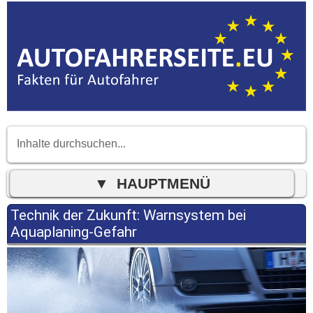
Technik der Zukunft: Warnsystem bei
Aquaplaning-Gefahr