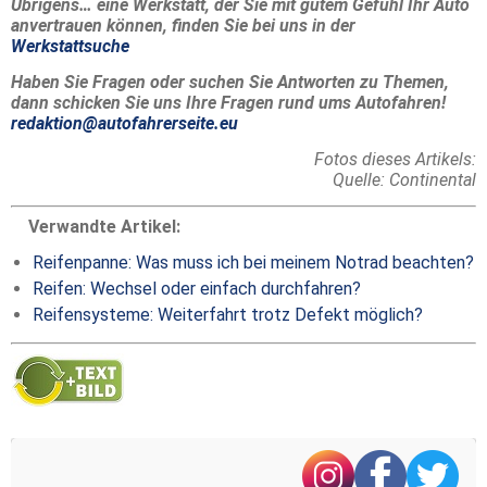
Übrigens… eine Werkstatt, der Sie mit gutem Gefühl Ihr Auto
anvertrauen können, finden Sie bei uns in der
Werkstattsuche
Haben Sie Fragen oder suchen Sie Antworten zu Themen,
dann schicken Sie uns Ihre Fragen rund ums Autofahren!
redaktion@autofahrerseite.eu
Fotos dieses Artikels:
Quelle: Continental
Verwandte Artikel:
Reifenpanne: Was muss ich bei meinem Notrad beachten?
Reifen: Wechsel oder einfach durchfahren?
Reifensysteme: Weiterfahrt trotz Defekt möglich?