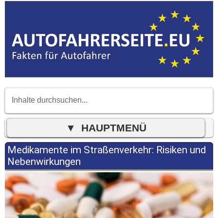
Medikamente im Straßenverkehr: Risiken und
Nebenwirkungen