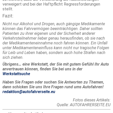
verweigert und bei der Haftpflicht Regressforderungen
stellt.
Fazit:
Nicht nur Alkohol und Drogen, auch gängige Medikamente
können das Fahrvermögen beeinträchtigen. Daher sollten
Patienten zu ihrer eigenen und der Sicherheit anderer
Verkehrsteilnehmer lieber genau herausfinden, ob sie nach
der Medikamenteneinnahme noch fahren können. Ein Unfall
unter Medikamenteneinfluss kann nicht nur tragische Folgen
für Leib und Leben haben, sondern auch hohe Strafen nach
sich ziehen.
Übrigens… eine Werkstatt, der Sie mit gutem Gefühl Ihr Auto
anvertrauen können, finden Sie bei uns in der
Werkstattsuche
Haben Sie Fragen oder suchen Sie Antworten zu Themen,
dann schicken Sie uns Ihre Fragen rund ums Autofahren!
redaktion@autofahrerseite.eu
Fotos dieses Artikels:
Quelle: AUTOFAHRERSEITE.EU