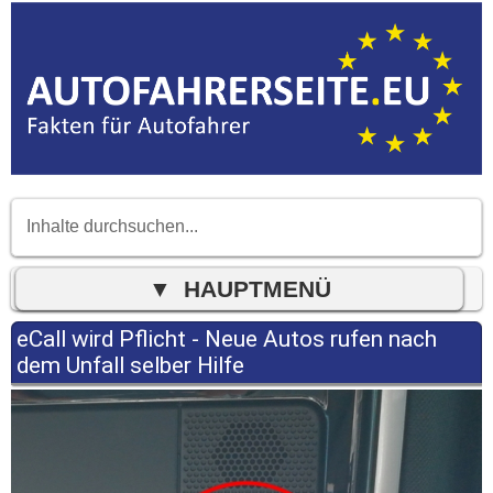
eCall wird Pflicht - Neue Autos rufen nach
dem Unfall selber Hilfe