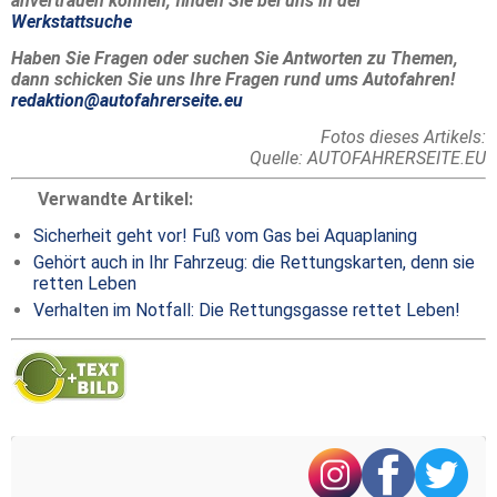
anvertrauen können, finden Sie bei uns in der
Werkstattsuche
Haben Sie Fragen oder suchen Sie Antworten zu Themen,
dann schicken Sie uns Ihre Fragen rund ums Autofahren!
redaktion@autofahrerseite.eu
Fotos dieses Artikels:
Quelle: AUTOFAHRERSEITE.EU
Verwandte Artikel:
Sicherheit geht vor! Fuß vom Gas bei Aquaplaning
Gehört auch in Ihr Fahrzeug: die Rettungskarten, denn sie
retten Leben
Verhalten im Notfall: Die Rettungsgasse rettet Leben!