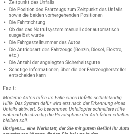
Zeitpunkt des Unfalls
Die Position des Fahrzeugs zum Zeitpunkt des Unfalls
sowie die beiden vorhergehenden Positionen
Die Fahrtrichtung
Ob das das Notrufsystem manuell oder automatisch
ausgelöst wurde
Die Fahrgestellnummer des Autos
Die Antriebsart des Fahrzeugs (Benzin, Diesel, Elektro,
etc.)
Die Anzahl der angelegten Sicherheitsgurte
Sonstige Informationen, über die der Fahrzeughersteller
entscheiden kann
Fazit:
Moderne Autos rufen
im Falle eines Unfalls
selbstständig
Hilfe. Das System dafür wird erst nach der Erkennung eines
Unfalls aktiviert. So bekommen Unfallopfer schnellere Hilfe,
während gleichzeitig die Privatsphäre der Autofahrer erhalten
bleiben soll.
Übrigens… eine Werkstatt, der Sie mit gutem Gefühl Ihr Auto