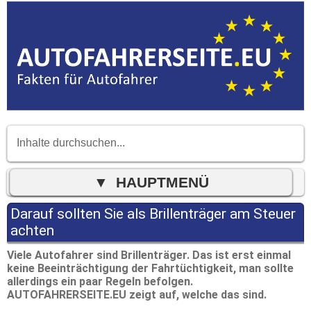
Darauf sollten Sie als Brillenträger am Steuer
achten
Viele Autofahrer sind Brillenträger. Das ist erst einmal
keine Beeinträchtigung der Fahrtüchtigkeit, man sollte
allerdings ein paar Regeln befolgen.
AUTOFAHRERSEITE.EU zeigt auf, welche das sind.