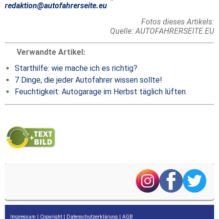
redaktion@autofahrerseite.eu
Fotos dieses Artikels:
Quelle: AUTOFAHRERSEITE.EU
Verwandte Artikel:
Starthilfe: wie mache ich es richtig?
7 Dinge, die jeder Autofahrer wissen sollte!
Feuchtigkeit: Autogarage im Herbst täglich lüften
Impressum
|
Copyright
|
Datenschutzerklärung
|
AGB