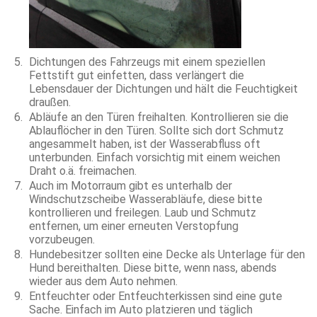
Dichtungen des Fahrzeugs mit einem speziellen
Fettstift gut einfetten, dass verlängert die
Lebensdauer der Dichtungen und hält die Feuchtigkeit
draußen.
Abläufe an den Türen freihalten. Kontrollieren sie die
Ablauflöcher in den Türen. Sollte sich dort Schmutz
angesammelt haben, ist der Wasserabfluss oft
unterbunden. Einfach vorsichtig mit einem weichen
Draht o.ä. freimachen.
Auch im Motorraum gibt es unterhalb der
Windschutzscheibe Wasserabläufe, diese bitte
kontrollieren und freilegen. Laub und Schmutz
entfernen, um einer erneuten Verstopfung
vorzubeugen.
Hundebesitzer sollten eine Decke als Unterlage für den
Hund bereithalten. Diese bitte, wenn nass, abends
wieder aus dem Auto nehmen.
Entfeuchter oder Entfeuchterkissen sind eine gute
Sache. Einfach im Auto platzieren und täglich