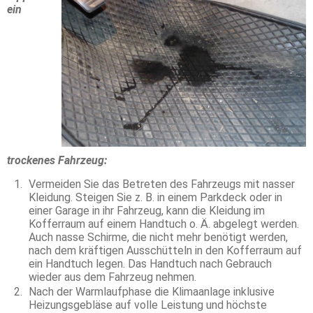
ein
trockenes Fahrzeug:
Vermeiden Sie das Betreten des Fahrzeugs mit nasser
Kleidung. Steigen Sie z. B. in einem Parkdeck oder in
einer Garage in ihr Fahrzeug, kann die Kleidung im
Kofferraum auf einem Handtuch o. Ä. abgelegt werden.
Auch nasse Schirme, die nicht mehr benötigt werden,
nach dem kräftigen Ausschütteln in den Kofferraum auf
ein Handtuch legen. Das Handtuch nach Gebrauch
wieder aus dem Fahrzeug nehmen.
Nach der Warmlaufphase die Klimaanlage inklusive
Heizungsgebläse auf volle Leistung und höchste