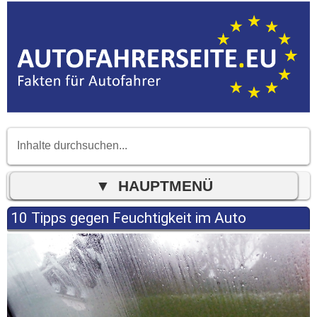
10 Tipps gegen Feuchtigkeit im Auto