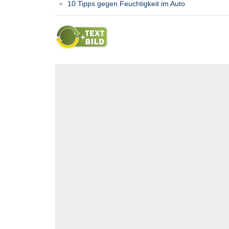
10 Tipps gegen Feuchtigkeit im Auto