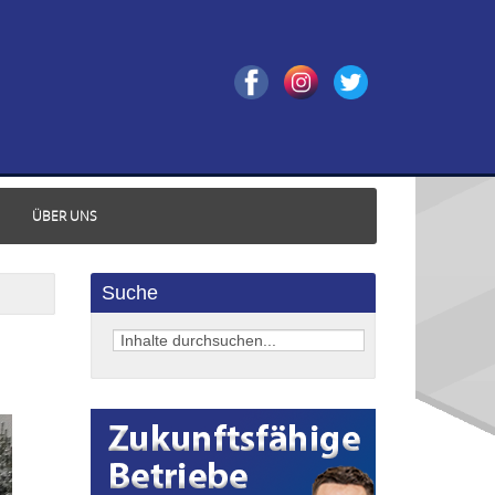
ÜBER UNS
Suche