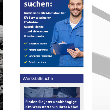
Werkstattsuche