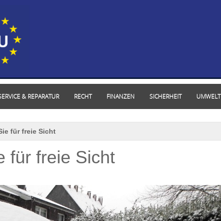
SERVICE & REPARATUR
RECHT
FINANZEN
SICHERHEIT
UMWELT
ie für freie Sicht
 für freie Sicht