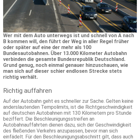
Wer mit dem Auto unterwegs ist und schnell von A nach
B kommen will, den führt der Weg in aller Regel früher
oder später auf eine der mehr als 100
Bundesautobahnen. Über 13.000 Kilometer Autobahn
verbinden die gesamte Bundesrepublik Deutschland.
Grund genug, noch einmal genauer hinzuschauen, wie
man sich auf dieser schier endlosen Strecke stets
richtig verhält.
Richtig auffahren
Auf der Autobahn geht es schneller zur Sache. Gelten keine
anderslautenden Tempolimits, ist die Richtgeschwindigkeit
auf deutschen Autobahnen mit 130 Kilometern pro Stunde
beziffert. Die Beschleunigungsstreifen an
Autobahnauffahrten dienen dazu, sich der Geschwindigkeit
des fließenden Verkehrs anzupassen, bevor man sich
einfädelt. Für den Beschleunigungsabschnitt gilt, dass auch