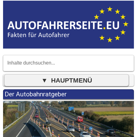
Der Autobahnratgeber