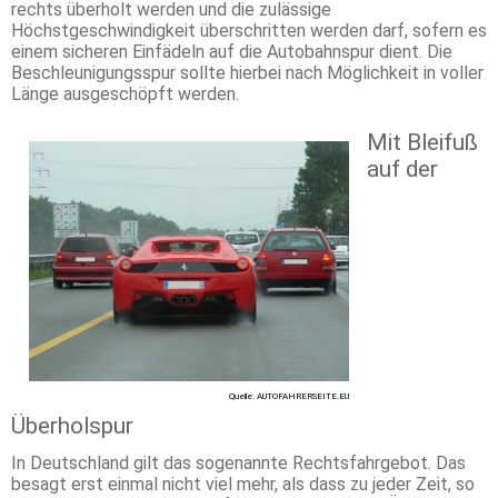
rechts überholt werden und die zulässige
Höchstgeschwindigkeit überschritten werden darf, sofern es
einem sicheren Einfädeln auf die Autobahnspur dient. Die
Beschleunigungsspur sollte hierbei nach Möglichkeit in voller
Länge ausgeschöpft werden.
Mit Bleifuß
auf der
Quelle: AUTOFAHRERSEITE.EU
Überholspur
In Deutschland gilt das sogenannte Rechtsfahrgebot. Das
besagt erst einmal nicht viel mehr, als dass zu jeder Zeit, so