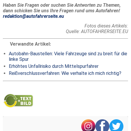
Haben Sie Fragen oder suchen Sie Antworten zu Themen,
dann schicken Sie uns Ihre Fragen rund ums Autofahren!
redaktion@autofahrerseite.eu
Fotos dieses Artikels:
Quelle: AUTOFAHRERSEITE.EU
Verwandte Artikel:
Autobahn-Baustellen: Viele Fahrzeuge sind zu breit für die
linke Spur
Erhöhtes Unfallrisiko durch Mittelspurfahrer
Reißverschlussverfahren: Wie verhalte ich mich richtig?