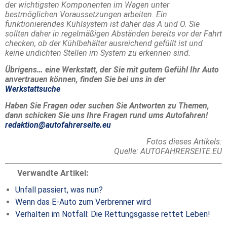
der wichtigsten Komponenten im Wagen unter
bestmöglichen Voraussetzungen arbeiten. Ein
funktionierendes Kühlsystem ist daher das A und O. Sie
sollten daher in regelmäßigen Abständen bereits vor der Fahrt
checken, ob der Kühlbehälter ausreichend gefüllt ist und
keine undichten Stellen im System zu erkennen sind.
Übrigens… eine Werkstatt, der Sie mit gutem Gefühl Ihr Auto
anvertrauen können, finden Sie bei uns in der
Werkstattsuche
Haben Sie Fragen oder suchen Sie Antworten zu Themen,
dann schicken Sie uns Ihre Fragen rund ums Autofahren!
redaktion@autofahrerseite.eu
Fotos dieses Artikels:
Quelle: AUTOFAHRERSEITE.EU
Verwandte Artikel:
Unfall passiert, was nun?
Wenn das E-Auto zum Verbrenner wird
Verhalten im Notfall: Die Rettungsgasse rettet Leben!