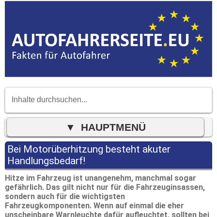
Bei Motorüberhitzung besteht akuter
Handlungsbedarf!
Hitze im Fahrzeug ist unangenehm, manchmal sogar
gefährlich. Das gilt nicht nur für die Fahrzeuginsassen,
sondern auch für die wichtigsten
Fahrzeugkomponenten. Wenn auf einmal die eher
unscheinbare Warnleuchte dafür aufleuchtet, sollten bei