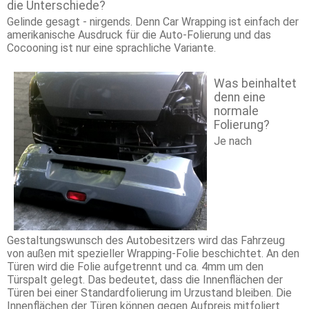
die Unterschiede?
Gelinde gesagt - nirgends. Denn Car Wrapping ist einfach der
amerikanische Ausdruck für die Auto-Folierung und das
Cocooning ist nur eine sprachliche Variante.
Was beinhaltet
denn eine
normale
Folierung?
Je nach
Gestaltungswunsch des Autobesitzers wird das Fahrzeug
von außen mit spezieller Wrapping-Folie beschichtet. An den
Türen wird die Folie aufgetrennt und ca. 4mm um den
Türspalt gelegt. Das bedeutet, dass die Innenflächen der
Türen bei einer Standardfolierung im Urzustand bleiben. Die
Innenflächen der Türen können gegen Aufpreis mitfoliert