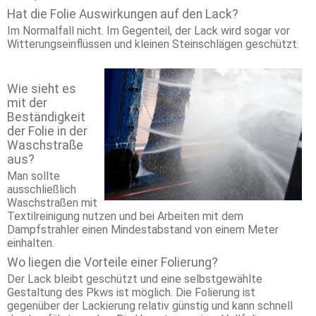
Hat die Folie Auswirkungen auf den Lack?
Im Normalfall nicht. Im Gegenteil, der Lack wird sogar vor
Witterungseinflüssen und kleinen Steinschlägen geschützt.
Wie sieht es
mit der
Beständigkeit
der Folie in der
Waschstraße
aus?
Man sollte
ausschließlich
Waschstraßen mit
Textilreinigung nutzen und bei Arbeiten mit dem
Dampfstrahler einen Mindestabstand von einem Meter
einhalten.
Wo liegen die Vorteile einer Folierung?
Der Lack bleibt geschützt und eine selbstgewählte
Gestaltung des Pkws ist möglich. Die Folierung ist
gegenüber der Lackierung relativ günstig und kann schnell