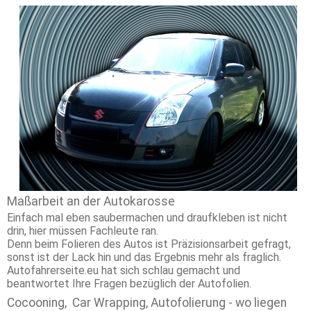
Maßarbeit an der Autokarosse
Einfach mal eben saubermachen und draufkleben ist nicht
drin, hier müssen Fachleute ran.
Denn beim Folieren des Autos ist Präzisionsarbeit gefragt,
sonst ist der Lack hin und das Ergebnis mehr als fraglich.
Autofahrerseite.eu hat sich schlau gemacht und
beantwortet Ihre Fragen bezüglich der Autofolien.
Cocooning, Car Wrapping, Autofolierung - wo liegen