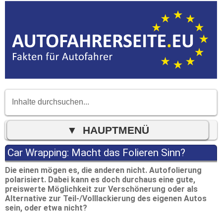
Car Wrapping: Macht das Folieren Sinn?
Die einen mögen es, die anderen nicht. Autofolierung
polarisiert. Dabei kann es doch durchaus eine gute,
preiswerte Möglichkeit zur Verschönerung oder als
Alternative zur Teil-/Volllackierung des eigenen Autos
sein, oder etwa nicht?