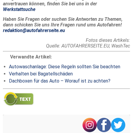
anvertrauen können, finden Sie bei uns in der
Werkstattsuche
Haben Sie Fragen oder suchen Sie Antworten zu Themen,
dann schicken Sie uns Ihre Fragen rund ums Autofahren!
redaktion@autofahrerseite.eu
Fotos dieses Artikels:
Quelle: AUTOFAHRERSEITE.EU; WashTec
Verwandte Artikel:
Autowaschanlage: Diese Regeln sollten Sie beachten
Verhalten bei Bagatellschäden
Dachboxen für das Auto – Worauf ist zu achten?