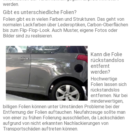
werden.
Gibt es unterschiedliche Folien?
Folien gibt es in vielen Farben und Strukturen. Das geht von
normalen Lackfarben über Lederoptiken, Carbon-Oberflächen
bis zum Flip-Flop-Look. Auch Muster, eigene Fotos oder
Bilder sind zu realisieren.
Kann die Folie
rückstandslos
entfernt
werden?
Hochwertige
Folien lassen sich
rückstandslos
entfernen. Nur bei
minderwertigen,
billigen Folien können unter Umständen Probleme bei der
Entfernung der Folien auftauchen. Neufahrzeuge sollte man
von einer zu frühen Folierung ausschließen, da Lackschäden
aufgrund von nicht erkannten Nachlackierungen von
Transportschäden auftreten können.