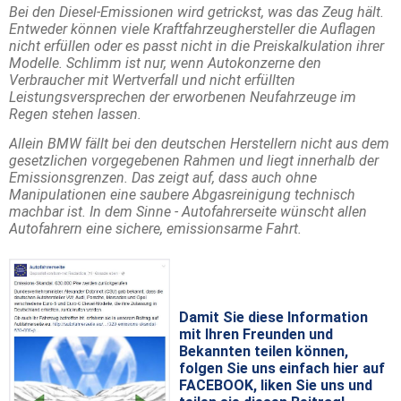
Bei den Diesel-Emissionen wird getrickst, was das Zeug hält.
Entweder können viele Kraftfahrzeughersteller die Auflagen
nicht erfüllen oder es passt nicht in die Preiskalkulation ihrer
Modelle. Schlimm ist nur, wenn Autokonzerne den
Verbraucher mit Wertverfall und nicht erfüllten
Leistungsversprechen der erworbenen Neufahrzeuge im
Regen stehen lassen.
Allein BMW fällt bei den deutschen Herstellern nicht aus dem
gesetzlichen vorgegebenen Rahmen und liegt innerhalb der
Emissionsgrenzen. Das zeigt auf, dass auch ohne
Manipulationen eine saubere Abgasreinigung technisch
machbar ist. In dem Sinne - Autofahrerseite wünscht allen
Autofahrern eine sichere, emissionsarme Fahrt.
Damit Sie diese Information
mit Ihren Freunden und
Bekannten teilen können,
folgen Sie uns einfach hier auf
FACEBOOK, liken Sie uns und