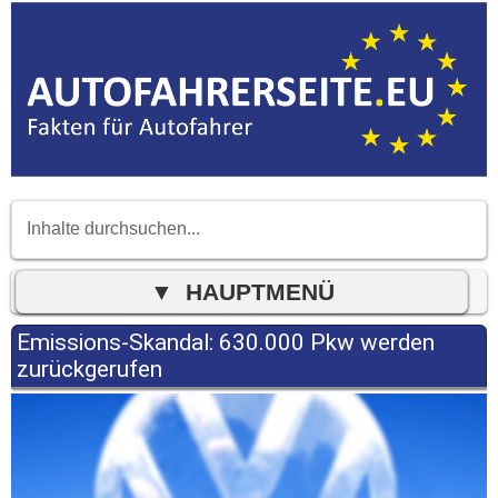
Emissions-Skandal: 630.000 Pkw werden
zurückgerufen