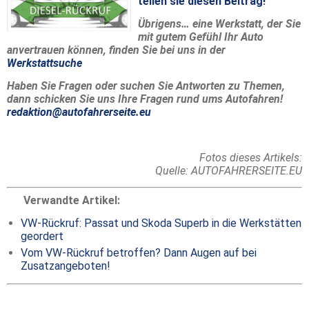
teilen sie diesen Beitrag!
Übrigens… eine Werkstatt, der Sie
mit gutem Gefühl Ihr Auto
anvertrauen können, finden Sie bei uns in der
Werkstattsuche
Haben Sie Fragen oder suchen Sie Antworten zu Themen,
dann schicken Sie uns Ihre Fragen rund ums Autofahren!
redaktion@autofahrerseite.eu
Fotos dieses Artikels:
Quelle: AUTOFAHRERSEITE.EU
Verwandte Artikel:
VW-Rückruf: Passat und Skoda Superb in die Werkstätten
geordert
Vom VW-Rückruf betroffen? Dann Augen auf bei
Zusatzangeboten!