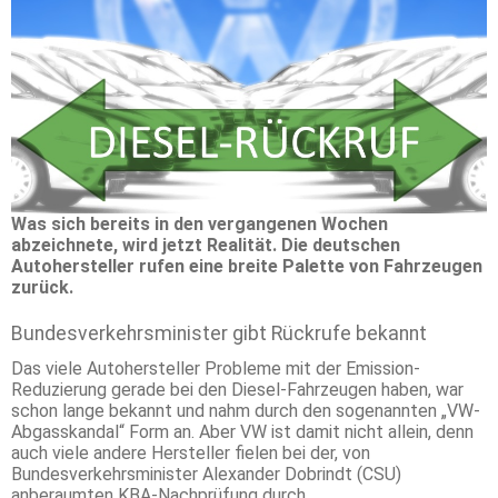
Was sich bereits in den vergangenen Wochen
abzeichnete, wird jetzt Realität. Die deutschen
Autohersteller rufen eine breite Palette von Fahrzeugen
zurück.
Bundesverkehrsminister gibt Rückrufe bekannt
Das viele Autohersteller Probleme mit der Emission-
Reduzierung gerade bei den Diesel-Fahrzeugen haben, war
schon lange bekannt und nahm durch den sogenannten „VW-
Abgasskandal“ Form an. Aber VW ist damit nicht allein, denn
auch viele andere Hersteller fielen bei der, von
Bundesverkehrsminister Alexander Dobrindt (CSU)
anberaumten KBA-Nachprüfung durch.