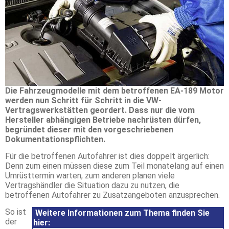
Die Fahrzeugmodelle mit dem betroffenen EA-189 Motor
werden nun Schritt für Schritt in die VW-
Vertragswerkstätten geordert. Dass nur die vom
Hersteller abhängigen Betriebe nachrüsten dürfen,
begründet dieser mit den vorgeschriebenen
Dokumentationspflichten.
Für die betroffenen Autofahrer ist dies doppelt ärgerlich:
Denn zum einen müssen diese zum Teil monatelang auf einen
Umrüsttermin warten, zum anderen planen viele
Vertragshändler die Situation dazu zu nutzen, die
betroffenen Autofahrer zu Zusatzangeboten anzusprechen.
So ist
Weitere Informationen zum Thema finden Sie
der
hier: