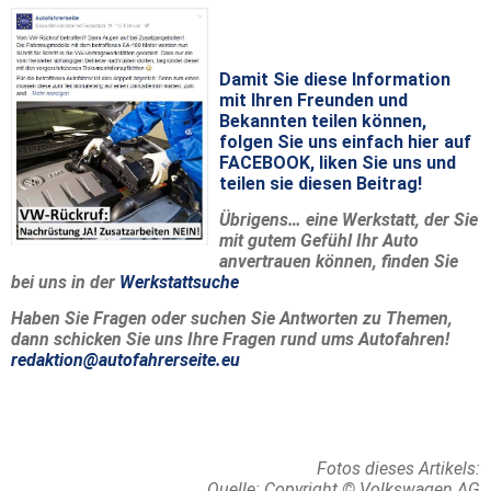
Damit Sie diese Information
mit Ihren Freunden und
Bekannten teilen können,
folgen Sie uns einfach hier auf
FACEBOOK, liken Sie uns und
teilen sie diesen Beitrag!
Übrigens… eine Werkstatt, der Sie
mit gutem Gefühl Ihr Auto
anvertrauen können, finden Sie
bei uns in der
Werkstattsuche
Haben Sie Fragen oder suchen Sie Antworten zu Themen,
dann schicken Sie uns Ihre Fragen rund ums Autofahren!
redaktion@autofahrerseite.eu
Fotos dieses Artikels:
Quelle: Copyright © Volkswagen AG