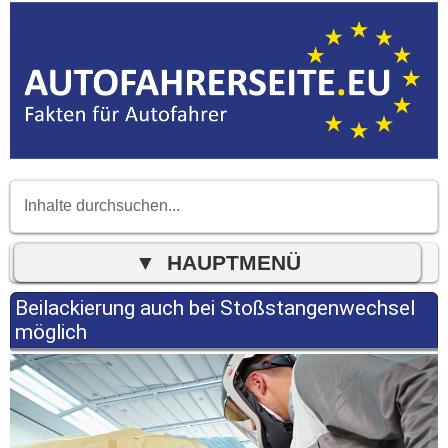
Beilackierung auch bei Stoßstangenwechsel
möglich