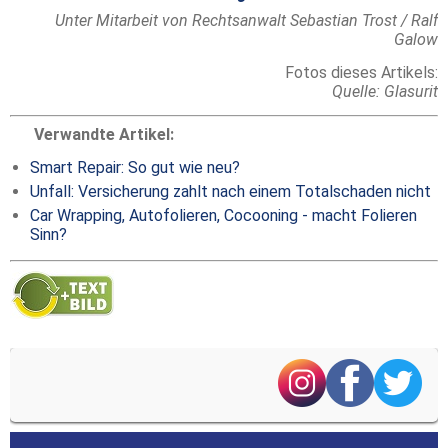
Unter Mitarbeit von Rechtsanwalt Sebastian Trost / Ralf
Galow
Fotos dieses Artikels:
Quelle: Glasurit
Verwandte Artikel:
Smart Repair: So gut wie neu?
Unfall: Versicherung zahlt nach einem Totalschaden nicht
Car Wrapping, Autofolieren, Cocooning - macht Folieren
Sinn?