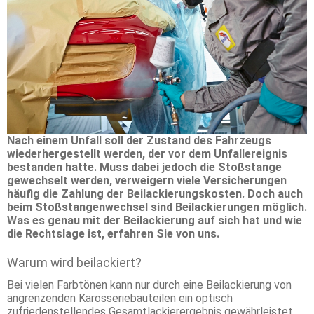
Nach einem Unfall soll der Zustand des Fahrzeugs
wiederhergestellt werden, der vor dem Unfallereignis
bestanden hatte. Muss dabei jedoch die Stoßstange
gewechselt werden, verweigern viele Versicherungen
häufig die Zahlung der Beilackierungskosten. Doch auch
beim Stoßstangenwechsel sind Beilackierungen möglich.
Was es genau mit der Beilackierung auf sich hat und wie
die Rechtslage ist, erfahren Sie von uns.
Warum wird beilackiert?
Bei vielen Farbtönen kann nur durch eine Beilackierung von
angrenzenden Karosseriebauteilen ein optisch
zufriedenstellendes Gesamtlackierergebnis gewährleistet