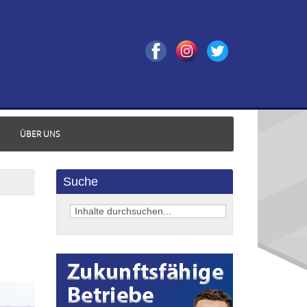
ÜBER UNS
Suche