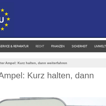
SERVICE & REPARATUR
RECHT
FINANZEN
SICHERHEIT
UMWELT
oter Ampel: Kurz halten, dann weiterfahren
 Ampel: Kurz halten, dann