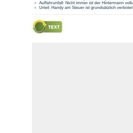
Auffahrunfall: Nicht immer ist der Hintermann vol
Urteil: Handy am Steuer ist grundsätzlich verbote