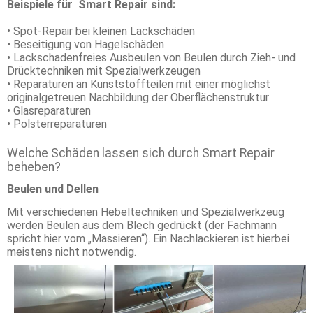
Beispiele für Smart Repair sind:
• Spot-Repair bei kleinen Lackschäden
• Beseitigung von Hagelschäden
• Lackschadenfreies Ausbeulen von Beulen durch Zieh- und
Drücktechniken mit Spezialwerkzeugen
• Reparaturen an Kunststoffteilen mit einer möglichst
originalgetreuen Nachbildung der Oberflächenstruktur
• Glasreparaturen
• Polsterreparaturen
Welche Schäden lassen sich durch Smart Repair
beheben?
Beulen und Dellen
Mit verschiedenen Hebeltechniken und Spezialwerkzeug
werden Beulen aus dem Blech gedrückt (der Fachmann
spricht hier vom „Massieren“). Ein Nachlackieren ist hierbei
meistens nicht notwendig.