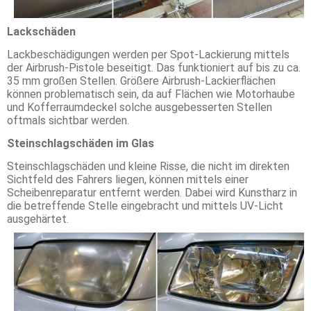
Lackschäden
Lackbeschädigungen werden per Spot-Lackierung mittels
der Airbrush-Pistole beseitigt. Das funktioniert auf bis zu ca.
35 mm großen Stellen. Größere Airbrush-Lackierflächen
können problematisch sein, da auf Flächen wie Motorhaube
und Kofferraumdeckel solche ausgebesserten Stellen
oftmals sichtbar werden.
Steinschlagschäden im Glas
Steinschlagschäden und kleine Risse, die nicht im direkten
Sichtfeld des Fahrers liegen, können mittels einer
Scheibenreparatur entfernt werden. Dabei wird Kunstharz in
die betreffende Stelle eingebracht und mittels UV-Licht
ausgehärtet.