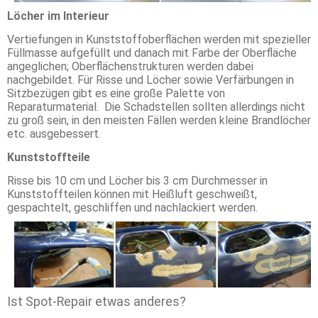
Löcher im Interieur
Vertiefungen in Kunststoffoberflächen werden mit spezieller
Füllmasse aufgefüllt und danach mit Farbe der Oberfläche
angeglichen; Oberflächenstrukturen werden dabei
nachgebildet. Für Risse und Löcher sowie Verfärbungen in
Sitzbezügen gibt es eine große Palette von
Reparaturmaterial. Die Schadstellen sollten allerdings nicht
zu groß sein, in den meisten Fällen werden kleine Brandlöcher
etc. ausgebessert.
Kunststoffteile
Risse bis 10 cm und Löcher bis 3 cm Durchmesser in
Kunststoffteilen können mit Heißluft geschweißt,
gespachtelt, geschliffen und nachlackiert werden.
Ist Spot-Repair etwas anderes?