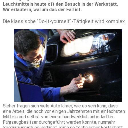
Leuchtmitteln heute oft den Besuch in der Werkstatt.
Wir erläutern, warum das der Fall ist.
Die klassische "Do-it-yourself"-Tätigkeit wird komplex
Sicher fragen sich viele Autofahrer, wie es sein kann, dass
eine Arbeit, die noch vor einigen Jahrzehnten mit einfachsten
Mitteln und selbst von einem handwerklich unbedarften
Fahrzeugbesitzer durchgeführt werden konnte, nunmehr
Spezialausrüstung verlangt. Kann so technischer Fortschritt