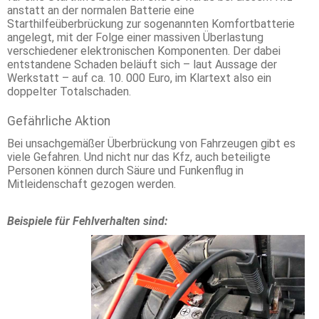
anstatt an der normalen Batterie eine
Starthilfeüberbrückung zur sogenannten Komfortbatterie
angelegt, mit der Folge einer massiven Überlastung
verschiedener elektronischen Komponenten. Der dabei
entstandene Schaden beläuft sich – laut Aussage der
Werkstatt – auf ca. 10. 000 Euro, im Klartext also ein
doppelter Totalschaden.
Gefährliche Aktion
Bei unsachgemäßer Überbrückung von Fahrzeugen gibt es
viele Gefahren. Und nicht nur das Kfz, auch beteiligte
Personen können durch Säure und Funkenflug in
Mitleidenschaft gezogen werden.
Beispiele für Fehlverhalten sind: