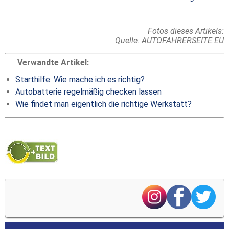
Fotos dieses Artikels:
Quelle: AUTOFAHRERSEITE.EU
Verwandte Artikel:
Starthilfe: Wie mache ich es richtig?
Autobatterie regelmäßig checken lassen
Wie findet man eigentlich die richtige Werkstatt?