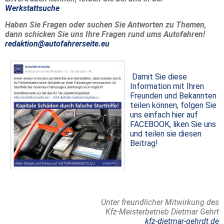
Werkstattsuche
Haben Sie Fragen oder suchen Sie Antworten zu Themen,
dann schicken Sie uns Ihre Fragen rund ums Autofahren!
redaktion@autofahrerseite.eu
Damit Sie diese
Information mit Ihren
Freunden und Bekannten
teilen können, folgen Sie
uns einfach hier auf
FACEBOOK, liken Sie uns
und teilen sie diesen
Beitrag!
Unter freundlicher Mitwirkung des
Kfz-Meisterbetrieb Dietmar Gehrt
kfz-dietmar-gehrdt.de