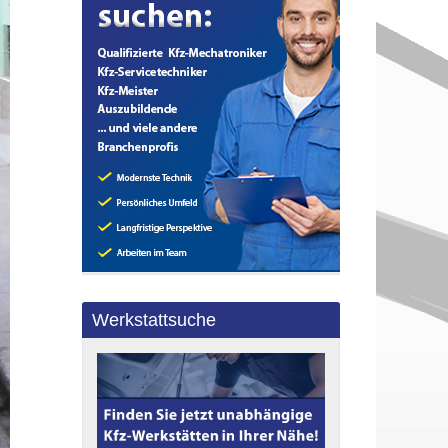
Werkstattsuche