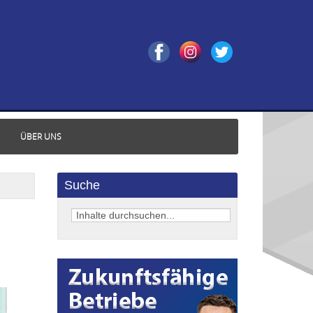
ÜBER UNS
Suche