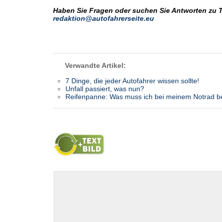
Haben Sie Fragen oder suchen Sie Antworten zu 
redaktion@autofahrerseite.eu
Verwandte Artikel:
7 Dinge, die jeder Autofahrer wissen sollte!
Unfall passiert, was nun?
Reifenpanne: Was muss ich bei meinem Notrad b