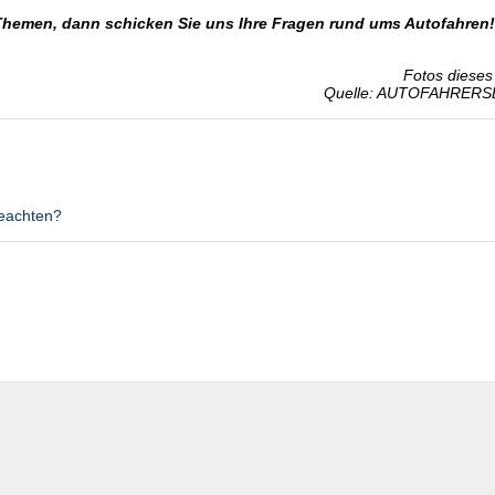
Themen, dann schicken Sie uns Ihre Fragen rund ums Autofahren!
Fotos dieses 
Quelle: AUTOFAHRERS
eachten?