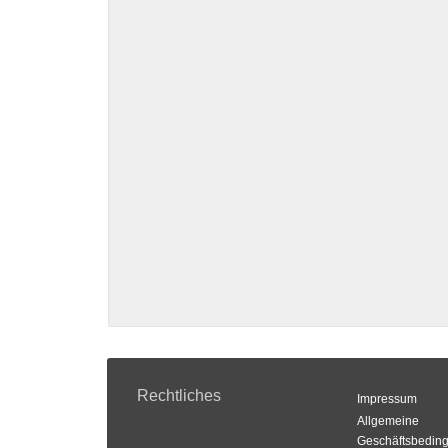
Rechtliches
Impressum
Allgemeine
Geschäftsbedin