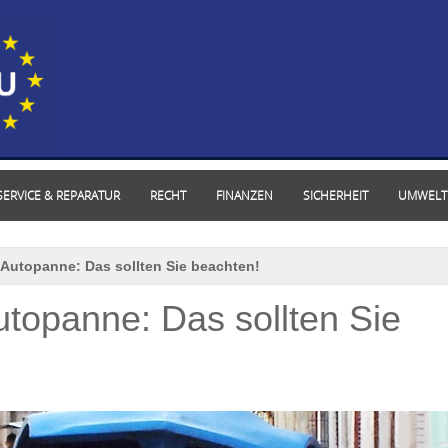
SERVICE & REPARATUR
RECHT
FINANZEN
SICHERHEIT
UMWELT
r Autopanne: Das sollten Sie beachten!
utopanne: Das sollten Sie