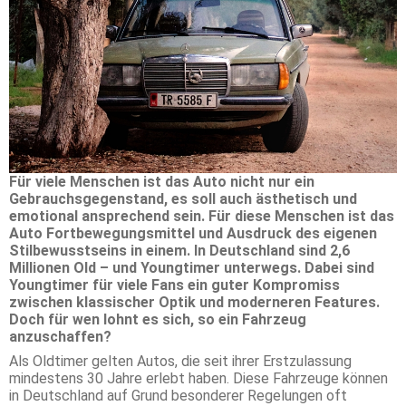
Für viele Menschen ist das Auto nicht nur ein
Gebrauchsgegenstand, es soll auch ästhetisch und
emotional ansprechend sein. Für diese Menschen ist das
Auto Fortbewegungsmittel und Ausdruck des eigenen
Stilbewusstseins in einem. In Deutschland sind 2,6
Millionen Old – und Youngtimer unterwegs. Dabei sind
Youngtimer für viele Fans ein guter Kompromiss
zwischen klassischer Optik und moderneren Features.
Doch für wen lohnt es sich, so ein Fahrzeug
anzuschaffen?
Als Oldtimer gelten Autos, die seit ihrer Erstzulassung
mindestens 30 Jahre erlebt haben. Diese Fahrzeuge können
in Deutschland auf Grund besonderer Regelungen oft