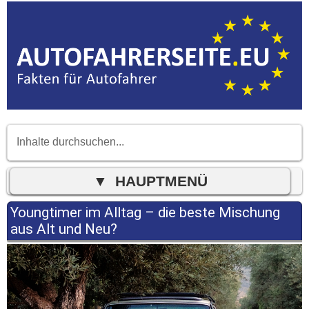
Youngtimer im Alltag – die beste Mischung
aus Alt und Neu?