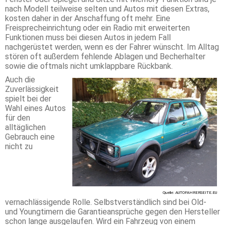
nach Modell teilweise selten und Autos mit diesen Extras,
kosten daher in der Anschaffung oft mehr. Eine
Freisprecheinrichtung oder ein Radio mit erweiterten
Funktionen muss bei diesen Autos in jedem Fall
nachgerüstet werden, wenn es der Fahrer wünscht. Im Alltag
stören oft außerdem fehlende Ablagen und Becherhalter
sowie die oftmals nicht umklappbare Rückbank.
Auch die
Zuverlässigkeit
spielt bei der
Wahl eines Autos
für den
alltäglichen
Gebrauch eine
nicht zu
Quelle: AUTOFAHRERSEITE.EU
vernachlässigende Rolle. Selbstverständlich sind bei Old-
und Youngtimern die Garantieansprüche gegen den Hersteller
schon lange ausgelaufen. Wird ein Fahrzeug von einem