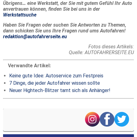
Übrigens… eine Werkstatt, der Sie mit gutem Gefühl Ihr Auto
anvertrauen können, finden Sie bei uns in der
Werkstattsuche
Haben Sie Fragen oder suchen Sie Antworten zu Themen,
dann schicken Sie uns Ihre Fragen rund ums Autofahren!
redaktion@autofahrerseite.eu
Fotos dieses Artikels:
Quelle: AUTOFAHRERSEITE.EU
Verwandte Artikel:
Keine gute Idee: Autoservice zum Festpreis
7 Dinge, die jeder Autofahrer wissen sollte
Neuer Hightech-Blitzer tarnt sich als Anhänger!