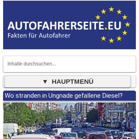
Wo stranden in Ungnade gefallene Diesel?